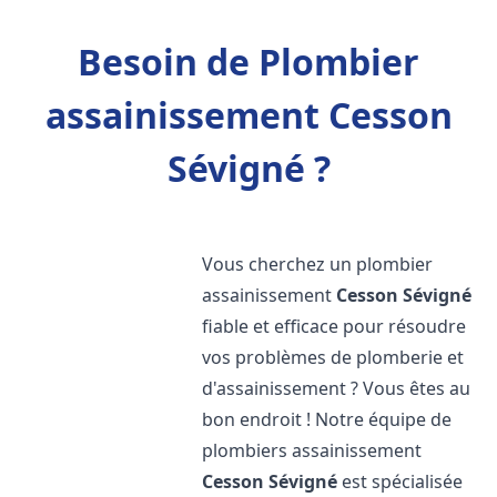
Besoin de Plombier
assainissement Cesson
Sévigné ?
Vous cherchez un plombier
assainissement
Cesson Sévigné
fiable et efficace pour résoudre
vos problèmes de plomberie et
d'assainissement ? Vous êtes au
bon endroit ! Notre équipe de
plombiers assainissement
Cesson Sévigné
est spécialisée