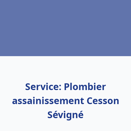
Service: Plombier
assainissement Cesson
Sévigné