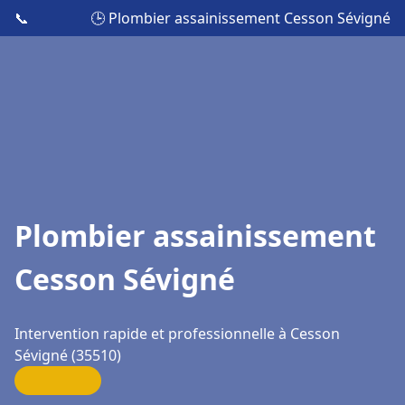
📞
🕒 Plombier assainissement Cesson Sévigné
Plombier assainissement
Cesson Sévigné
Intervention rapide et professionnelle à Cesson
Sévigné (35510)