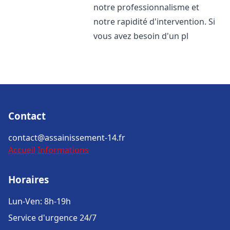
notre professionnalisme et
notre rapidité d'intervention. Si
vous avez besoin d'un pl
Contact
contact@assainissement-14.fr
Accueil
Informations
Horaires
Lun-Ven: 8h-19h
Service d'urgence 24/7