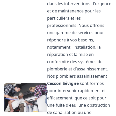
dans les interventions d'urgence
et de maintenance pour les
particuliers et les
professionnels. Nous offrons
une gamme de services pour
répondre à vos besoins,
notamment l'installation, la
réparation et la mise en
conformité des systèmes de
plomberie et d'assainissement.
Nos plombiers assainissement
Cesson Sévigné
sont formés
pour intervenir rapidement et
efficacement, que ce soit pour
une fuite d'eau, une obstruction
de canalisation ou une