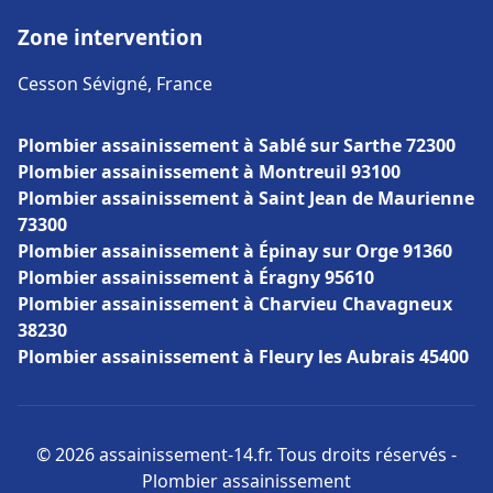
Zone intervention
Cesson Sévigné, France
Plombier assainissement à Sablé sur Sarthe 72300
Plombier assainissement à Montreuil 93100
Plombier assainissement à Saint Jean de Maurienne
73300
Plombier assainissement à Épinay sur Orge 91360
Plombier assainissement à Éragny 95610
Plombier assainissement à Charvieu Chavagneux
38230
Plombier assainissement à Fleury les Aubrais 45400
© 2026 assainissement-14.fr. Tous droits réservés -
Plombier assainissement