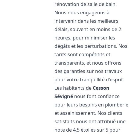
rénovation de salle de bain.
Nous nous engageons à
intervenir dans les meilleurs
délais, souvent en moins de 2
heures, pour minimiser les
dégâts et les perturbations. Nos
tarifs sont compétitifs et
transparents, et nous offrons
des garanties sur nos travaux
pour votre tranquillité d'esprit.
Les habitants de
Cesson
Sévigné
nous font confiance
pour leurs besoins en plomberie
et assainissement. Nos clients
satisfaits nous ont attribué une
note de 4,5 étoiles sur 5 pour