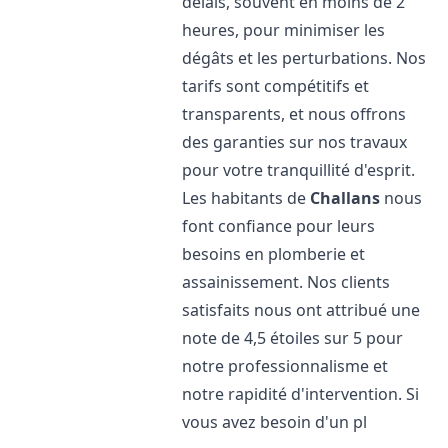
délais, souvent en moins de 2
heures, pour minimiser les
dégâts et les perturbations. Nos
tarifs sont compétitifs et
transparents, et nous offrons
des garanties sur nos travaux
pour votre tranquillité d'esprit.
Les habitants de
Challans
nous
font confiance pour leurs
besoins en plomberie et
assainissement. Nos clients
satisfaits nous ont attribué une
note de 4,5 étoiles sur 5 pour
notre professionnalisme et
notre rapidité d'intervention. Si
vous avez besoin d'un pl