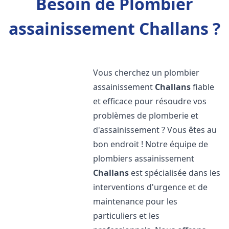
Besoin de Plombier
assainissement Challans ?
Vous cherchez un plombier
assainissement
Challans
fiable
et efficace pour résoudre vos
problèmes de plomberie et
d'assainissement ? Vous êtes au
bon endroit ! Notre équipe de
plombiers assainissement
Challans
est spécialisée dans les
interventions d'urgence et de
maintenance pour les
particuliers et les