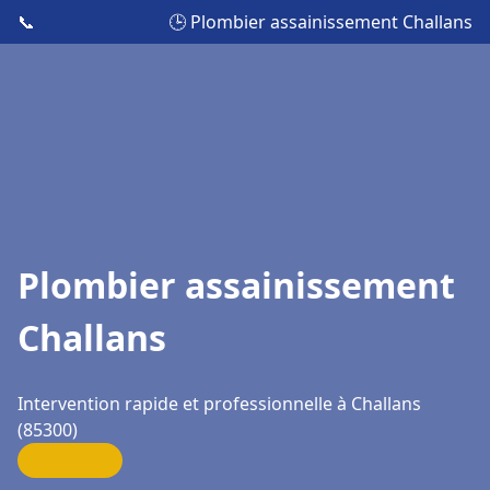
📞
🕒 Plombier assainissement Challans
Plombier assainissement
Challans
Intervention rapide et professionnelle à Challans
(85300)