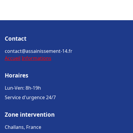
Contact
contact@assainissement-14.fr
Accueil
Informations
Horaires
Lun-Ven: 8h-19h
Service d'urgence 24/7
Zone intervention
Challans, France