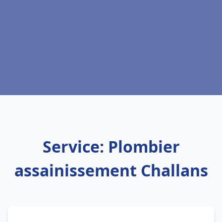
Service: Plombier
assainissement Challans