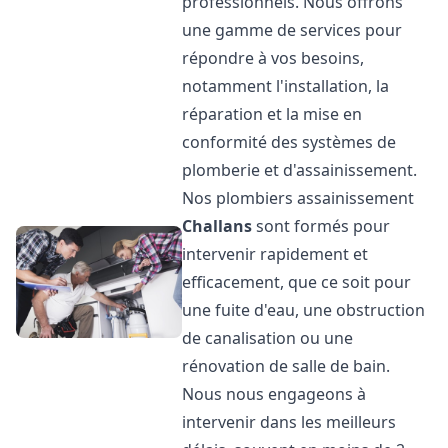
professionnels. Nous offrons
une gamme de services pour
répondre à vos besoins,
notamment l'installation, la
réparation et la mise en
conformité des systèmes de
plomberie et d'assainissement.
Nos plombiers assainissement
Challans
sont formés pour
intervenir rapidement et
efficacement, que ce soit pour
une fuite d'eau, une obstruction
de canalisation ou une
rénovation de salle de bain.
Nous nous engageons à
intervenir dans les meilleurs