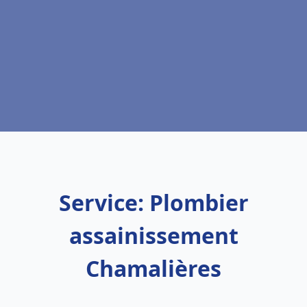
Service: Plombier
assainissement
Chamalières