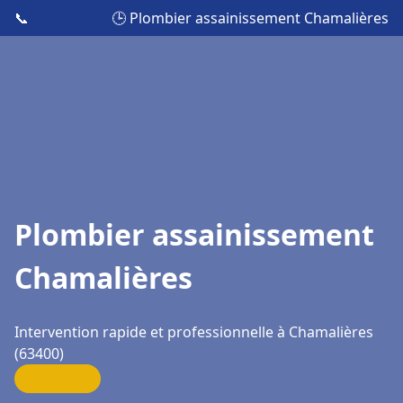
📞
🕒 Plombier assainissement Chamalières
Plombier assainissement
Chamalières
Intervention rapide et professionnelle à Chamalières
(63400)