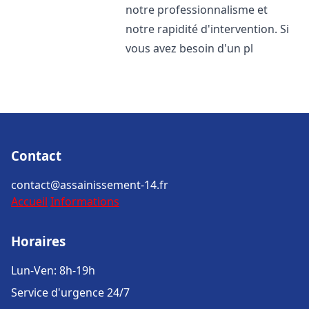
notre professionnalisme et
notre rapidité d'intervention. Si
vous avez besoin d'un pl
Contact
contact@assainissement-14.fr
Accueil
Informations
Horaires
Lun-Ven: 8h-19h
Service d'urgence 24/7