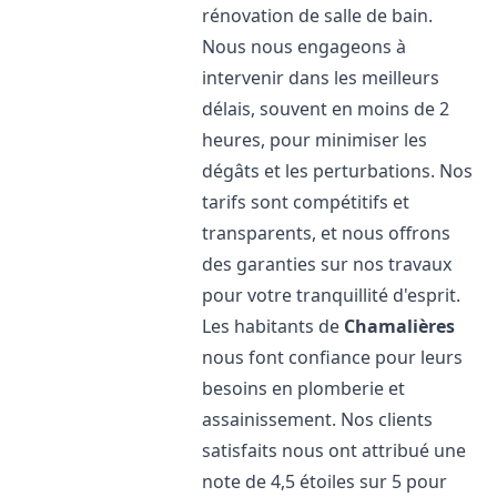
rénovation de salle de bain.
Nous nous engageons à
intervenir dans les meilleurs
délais, souvent en moins de 2
heures, pour minimiser les
dégâts et les perturbations. Nos
tarifs sont compétitifs et
transparents, et nous offrons
des garanties sur nos travaux
pour votre tranquillité d'esprit.
Les habitants de
Chamalières
nous font confiance pour leurs
besoins en plomberie et
assainissement. Nos clients
satisfaits nous ont attribué une
note de 4,5 étoiles sur 5 pour