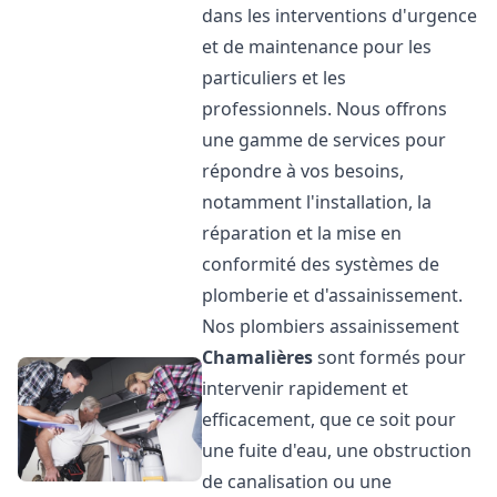
dans les interventions d'urgence
et de maintenance pour les
particuliers et les
professionnels. Nous offrons
une gamme de services pour
répondre à vos besoins,
notamment l'installation, la
réparation et la mise en
conformité des systèmes de
plomberie et d'assainissement.
Nos plombiers assainissement
Chamalières
sont formés pour
intervenir rapidement et
efficacement, que ce soit pour
une fuite d'eau, une obstruction
de canalisation ou une