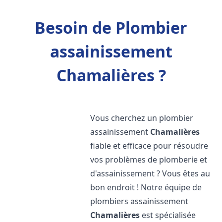
Besoin de Plombier
assainissement
Chamalières ?
Vous cherchez un plombier
assainissement
Chamalières
fiable et efficace pour résoudre
vos problèmes de plomberie et
d'assainissement ? Vous êtes au
bon endroit ! Notre équipe de
plombiers assainissement
Chamalières
est spécialisée