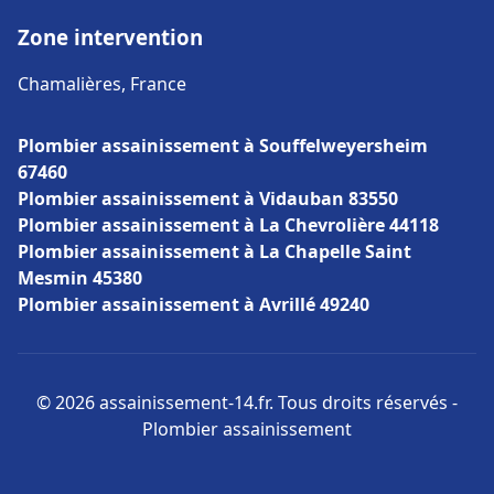
Zone intervention
Chamalières, France
Plombier assainissement à Souffelweyersheim
67460
Plombier assainissement à Vidauban 83550
Plombier assainissement à La Chevrolière 44118
Plombier assainissement à La Chapelle Saint
Mesmin 45380
Plombier assainissement à Avrillé 49240
© 2026 assainissement-14.fr. Tous droits réservés -
Plombier assainissement