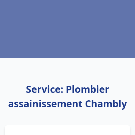
Service: Plombier
assainissement Chambly