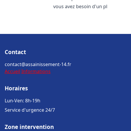
vous avez besoin d'un pl
Contact
contact@assainissement-14.fr
Accueil
Informations
Horaires
Lun-Ven: 8h-19h
Service d'urgence 24/7
Zone intervention