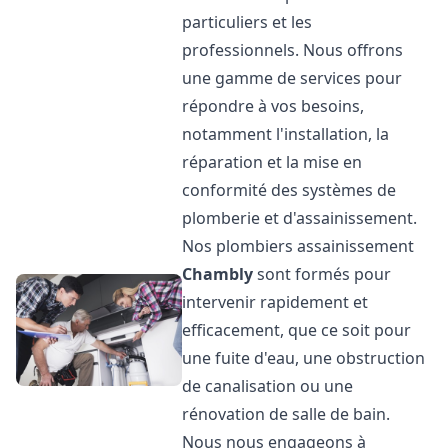
particuliers et les
professionnels. Nous offrons
une gamme de services pour
répondre à vos besoins,
notamment l'installation, la
réparation et la mise en
conformité des systèmes de
plomberie et d'assainissement.
Nos plombiers assainissement
Chambly
sont formés pour
intervenir rapidement et
efficacement, que ce soit pour
une fuite d'eau, une obstruction
de canalisation ou une
rénovation de salle de bain.
Nous nous engageons à