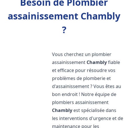
Besoin de Plombier
assainissement Chambly
?
Vous cherchez un plombier
assainissement
Chambly
fiable
et efficace pour résoudre vos
problèmes de plomberie et
d'assainissement ? Vous êtes au
bon endroit ! Notre équipe de
plombiers assainissement
Chambly
est spécialisée dans
les interventions d'urgence et de
maintenance pour les