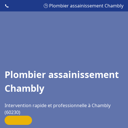
📞
🕒 Plombier assainissement Chambly
Plombier assainissement
Chambly
Intervention rapide et professionnelle à Chambly
(60230)