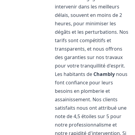
intervenir dans les meilleurs
délais, souvent en moins de 2
heures, pour minimiser les
dégâts et les perturbations. Nos
tarifs sont compétitifs et
transparents, et nous offrons
des garanties sur nos travaux
pour votre tranquillité d'esprit.
Les habitants de
Chambly
nous
font confiance pour leurs
besoins en plomberie et
assainissement. Nos clients
satisfaits nous ont attribué une
note de 4,5 étoiles sur 5 pour
notre professionnalisme et
notre rapidité d'intervention. Si