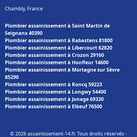
Chambly, France
Plombier assainissement à Saint Martin de
Seignanx 40390
Plombier assainissement à Rabastens 81800
Plombier assainissement à Libercourt 62820
Plombier assainissement à Crozon 29160
Plombier assainissement à Honfleur 14600
Plombier assainissement à Mortagne sur Sèvre
85290
Plombier assainissement à Roncq 59223
Plombier assainissement à Longwy 54400
Plombier assainissement à Jonage 69330
Plombier assainissement à Elbeuf 76500
© 2026 assainissement-14.fr. Tous droits réservés -