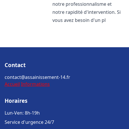
notre professionnalisme et
notre rapidité d'intervention. Si
vous avez besoin d'un pl
Contact
contact@assainissement-14.fr
Accueil
Informations
Horaires
Lun-Ven: 8h-19h
Service d'urgence 24/7