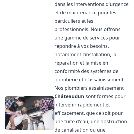
dans les interventions d'urgence
et de maintenance pour les
particuliers et les
professionnels. Nous offrons
une gamme de services pour
répondre à vos besoins,
notamment l'installation, la
réparation et la mise en
conformité des systèmes de
plomberie et d'assainissement.
Nos plombiers assainissement
Châteaudun
sont formés pour
intervenir rapidement et
efficacement, que ce soit pour
une fuite d'eau, une obstruction
de canalisation ou une