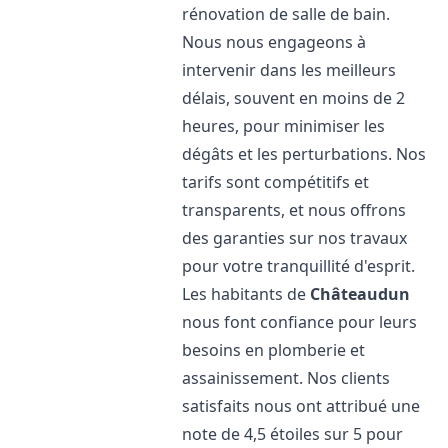
rénovation de salle de bain.
Nous nous engageons à
intervenir dans les meilleurs
délais, souvent en moins de 2
heures, pour minimiser les
dégâts et les perturbations. Nos
tarifs sont compétitifs et
transparents, et nous offrons
des garanties sur nos travaux
pour votre tranquillité d'esprit.
Les habitants de
Châteaudun
nous font confiance pour leurs
besoins en plomberie et
assainissement. Nos clients
satisfaits nous ont attribué une
note de 4,5 étoiles sur 5 pour