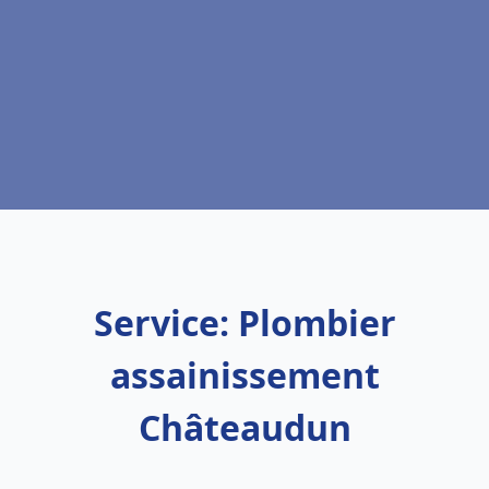
Service: Plombier
assainissement
Châteaudun