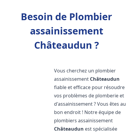
Besoin de Plombier
assainissement
Châteaudun ?
Vous cherchez un plombier
assainissement
Châteaudun
fiable et efficace pour résoudre
vos problèmes de plomberie et
d'assainissement ? Vous êtes au
bon endroit ! Notre équipe de
plombiers assainissement
Châteaudun
est spécialisée