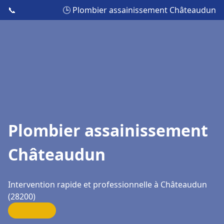
📞
🕒 Plombier assainissement Châteaudun
Plombier assainissement
Châteaudun
Intervention rapide et professionnelle à Châteaudun
(28200)