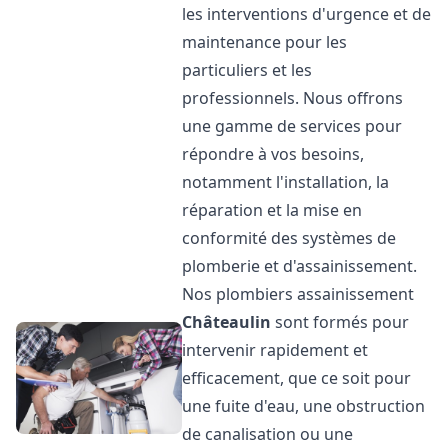
les interventions d'urgence et de
maintenance pour les
particuliers et les
professionnels. Nous offrons
une gamme de services pour
répondre à vos besoins,
notamment l'installation, la
réparation et la mise en
conformité des systèmes de
plomberie et d'assainissement.
Nos plombiers assainissement
Châteaulin
sont formés pour
intervenir rapidement et
efficacement, que ce soit pour
une fuite d'eau, une obstruction
de canalisation ou une