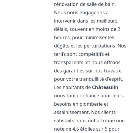
rénovation de salle de bain.
Nous nous engageons à
intervenir dans les meilleurs
délais, souvent en moins de 2
heures, pour minimiser les
dégâts et les perturbations. Nos
tarifs sont compétitifs et
transparents, et nous offrons
des garanties sur nos travaux
pour votre tranquillité d'esprit.
Les habitants de
Châteaulin
nous font confiance pour leurs
besoins en plomberie et
assainissement. Nos clients
satisfaits nous ont attribué une
note de 4,5 étoiles sur 5 pour