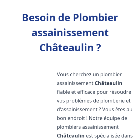
Besoin de Plombier
assainissement
Châteaulin ?
Vous cherchez un plombier
assainissement
Châteaulin
fiable et efficace pour résoudre
vos problèmes de plomberie et
d'assainissement ? Vous êtes au
bon endroit ! Notre équipe de
plombiers assainissement
Châteaulin
est spécialisée dans