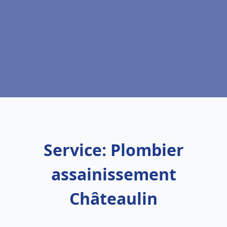
Service: Plombier
assainissement
Châteaulin