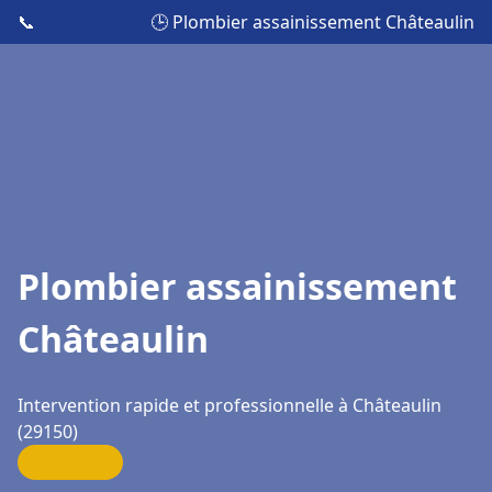
📞
🕒 Plombier assainissement Châteaulin
Plombier assainissement
Châteaulin
Intervention rapide et professionnelle à Châteaulin
(29150)