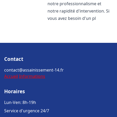
notre professionnalisme et
notre rapidité d'intervention. Si
vous avez besoin d'un pl
Contact
contact@assainissement-14.fr
Accueil
Informations
Horaires
Lun-Ven: 8h-19h
Service d'urgence 24/7