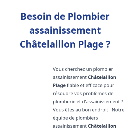
Besoin de Plombier
assainissement
Châtelaillon Plage ?
Vous cherchez un plombier
assainissement
Châtelaillon
Plage
fiable et efficace pour
résoudre vos problèmes de
plomberie et d'assainissement ?
Vous êtes au bon endroit ! Notre
équipe de plombiers
assainissement
Châtelaillon