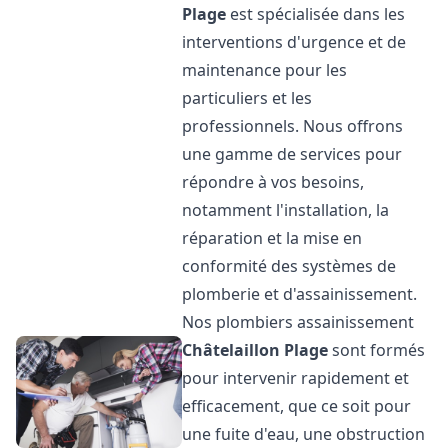
Plage
est spécialisée dans les
interventions d'urgence et de
maintenance pour les
particuliers et les
professionnels. Nous offrons
une gamme de services pour
répondre à vos besoins,
notamment l'installation, la
réparation et la mise en
conformité des systèmes de
plomberie et d'assainissement.
Nos plombiers assainissement
Châtelaillon Plage
sont formés
pour intervenir rapidement et
efficacement, que ce soit pour
une fuite d'eau, une obstruction