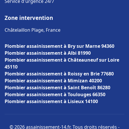
Service d'urgence 24/7
Zone intervention
Châtelaillon Plage, France
Plombier assainissement à Bry sur Marne 94360
Plombier assainissement à Albi 81990
Plombier assainissement à Châteauneuf sur Loire
45110
Plombier assainissement à Roissy en Brie 77680
Plombier assainissement à Mimizan 40200
Plombier assainissement à Saint Benoît 86280
Plombier assainissement à Toulouges 66350
Plombier assainissement à Lisieux 14100
© 2026 assainissement-14.fr. Tous droits réservés -