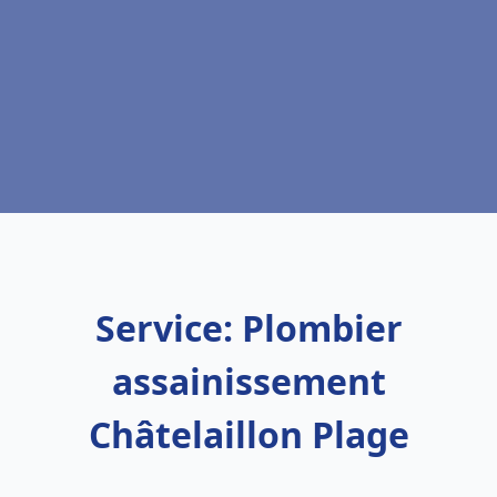
Service: Plombier
assainissement
Châtelaillon Plage