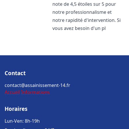
note de 4,5 étoiles sur 5 pour
notre professionnalisme et
notre rapidité d'intervention. Si
vous avez besoin d'un pl
Contact
contact@assainissement-14.fr
Accueil
Informations
Horaires
Lun-Ven: 8h-19h