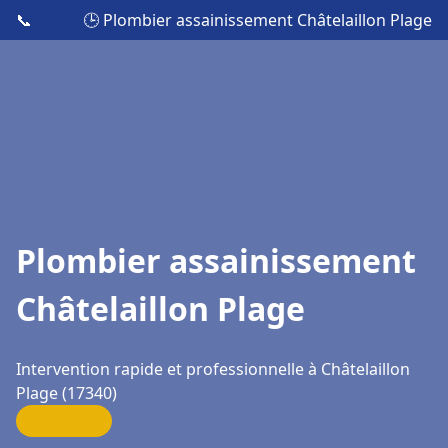
📞
🕒 Plombier assainissement Châtelaillon Plage
Plombier assainissement
Châtelaillon Plage
Intervention rapide et professionnelle à Châtelaillon
Plage (17340)