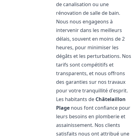
de canalisation ou une
rénovation de salle de bain.
Nous nous engageons à
intervenir dans les meilleurs
délais, souvent en moins de 2
heures, pour minimiser les
dégâts et les perturbations. Nos
tarifs sont compétitifs et
transparents, et nous offrons
des garanties sur nos travaux
pour votre tranquillité d'esprit.
Les habitants de
Châtelaillon
Plage
nous font confiance pour
leurs besoins en plomberie et
assainissement. Nos clients
satisfaits nous ont attribué une