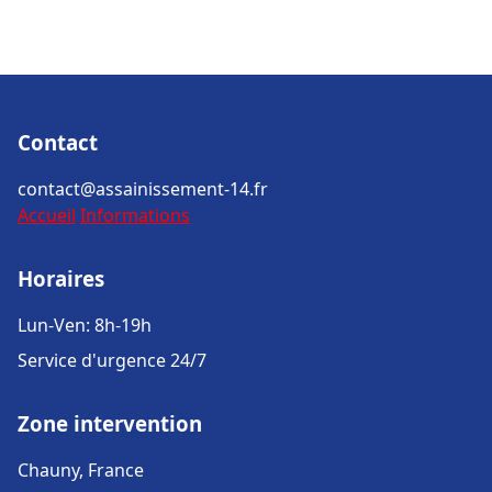
Contact
contact@assainissement-14.fr
Accueil
Informations
Horaires
Lun-Ven: 8h-19h
Service d'urgence 24/7
Zone intervention
Chauny, France