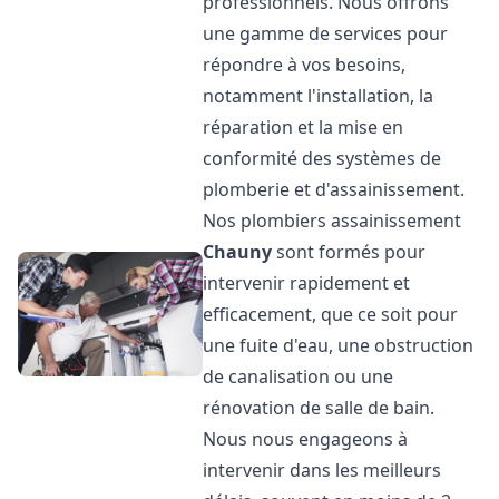
professionnels. Nous offrons
une gamme de services pour
répondre à vos besoins,
notamment l'installation, la
réparation et la mise en
conformité des systèmes de
plomberie et d'assainissement.
Nos plombiers assainissement
Chauny
sont formés pour
intervenir rapidement et
efficacement, que ce soit pour
une fuite d'eau, une obstruction
de canalisation ou une
rénovation de salle de bain.
Nous nous engageons à
intervenir dans les meilleurs