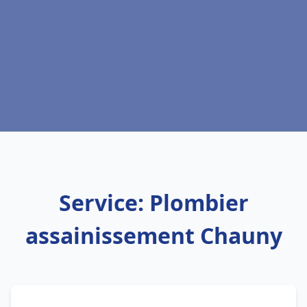
Service: Plombier
assainissement Chauny