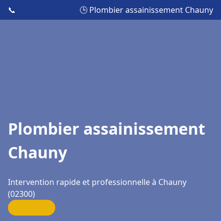
📞
🕒 Plombier assainissement Chauny
Plombier assainissement
Chauny
Intervention rapide et professionnelle à Chauny
(02300)