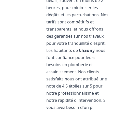
délais, souvent en moins de 2
heures, pour minimiser les
dégâts et les perturbations. Nos
tarifs sont compétitifs et
transparents, et nous offrons
des garanties sur nos travaux
pour votre tranquillité d'esprit.
Les habitants de
Chauny
nous
font confiance pour leurs
besoins en plomberie et
assainissement. Nos clients
satisfaits nous ont attribué une
note de 4,5 étoiles sur 5 pour
notre professionnalisme et
notre rapidité d'intervention. Si
vous avez besoin d'un pl