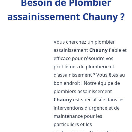
Besoin de Plombier
assainissement Chauny ?
Vous cherchez un plombier
assainissement
Chauny
fiable et
efficace pour résoudre vos
problèmes de plomberie et
d'assainissement ? Vous êtes au
bon endroit ! Notre équipe de
plombiers assainissement
Chauny
est spécialisée dans les
interventions d'urgence et de
maintenance pour les
particuliers et les