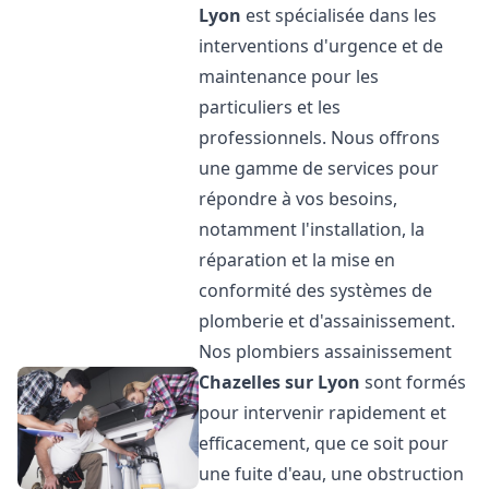
Lyon
est spécialisée dans les
interventions d'urgence et de
maintenance pour les
particuliers et les
professionnels. Nous offrons
une gamme de services pour
répondre à vos besoins,
notamment l'installation, la
réparation et la mise en
conformité des systèmes de
plomberie et d'assainissement.
Nos plombiers assainissement
Chazelles sur Lyon
sont formés
pour intervenir rapidement et
efficacement, que ce soit pour
une fuite d'eau, une obstruction