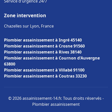
Service d'urgence 24/7
Zone intervention
Chazelles sur Lyon, France
Plombier assainissement à Ingré 45140
Plombier assainissement à Crosne 91560
Plombier assainissement à Rives 38140
Plombier assainissement à Cournon d'Auvergne
63800
Plombier assainissement à Villabé 91100
Plombier assainissement à Coutras 33230
© 2026 assainissement-14.fr. Tous droits réservés -
Plombier assainissement