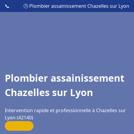
📞
🕒 Plombier assainissement Chazelles sur Lyon
Plombier assainissement
Chazelles sur Lyon
Intervention rapide et professionnelle à Chazelles sur
Lyon (42140)