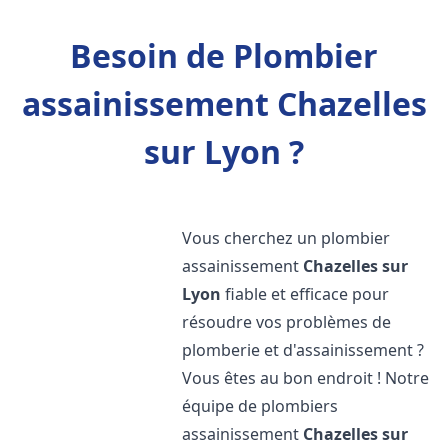
Besoin de Plombier
assainissement Chazelles
sur Lyon ?
Vous cherchez un plombier
assainissement
Chazelles sur
Lyon
fiable et efficace pour
résoudre vos problèmes de
plomberie et d'assainissement ?
Vous êtes au bon endroit ! Notre
équipe de plombiers
assainissement
Chazelles sur