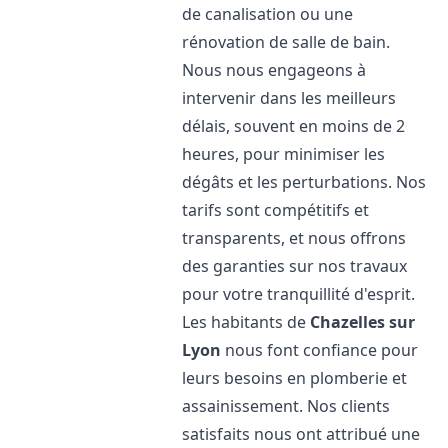
de canalisation ou une
rénovation de salle de bain.
Nous nous engageons à
intervenir dans les meilleurs
délais, souvent en moins de 2
heures, pour minimiser les
dégâts et les perturbations. Nos
tarifs sont compétitifs et
transparents, et nous offrons
des garanties sur nos travaux
pour votre tranquillité d'esprit.
Les habitants de
Chazelles sur
Lyon
nous font confiance pour
leurs besoins en plomberie et
assainissement. Nos clients
satisfaits nous ont attribué une