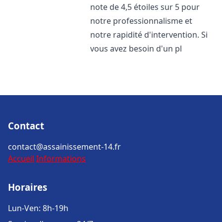
note de 4,5 étoiles sur 5 pour
notre professionnalisme et
notre rapidité d'intervention. Si
vous avez besoin d'un pl
Contact
contact@assainissement-14.fr
Accueil
Informations
Horaires
Lun-Ven: 8h-19h