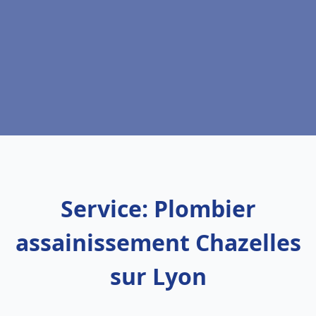
Service: Plombier
assainissement Chazelles
sur Lyon