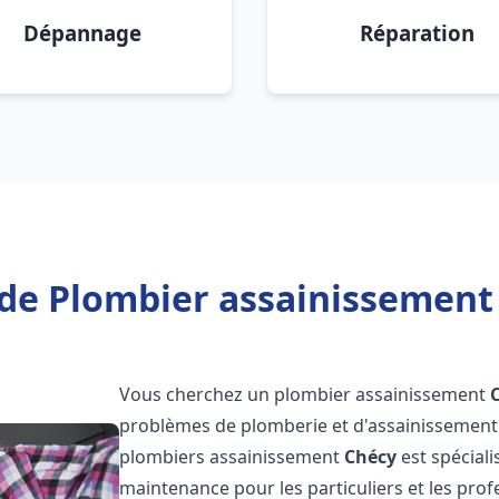
Dépannage
Réparation
de Plombier assainissement
Vous cherchez un plombier assainissement
problèmes de plomberie et d'assainissement 
plombiers assainissement
Chécy
est spéciali
maintenance pour les particuliers et les pr