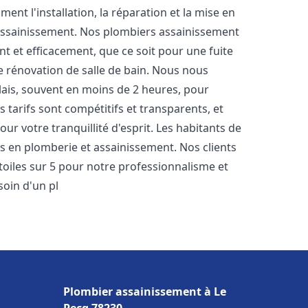
nt l'installation, la réparation et la mise en
assainissement. Nos plombiers assainissement
 et efficacement, que ce soit pour une fuite
e rénovation de salle de bain. Nous nous
lais, souvent en moins de 2 heures, pour
 tarifs sont compétitifs et transparents, et
ur votre tranquillité d'esprit. Les habitants de
s en plomberie et assainissement. Nos clients
étoiles sur 5 pour notre professionnalisme et
soin d'un pl
Plombier assainissement à Le