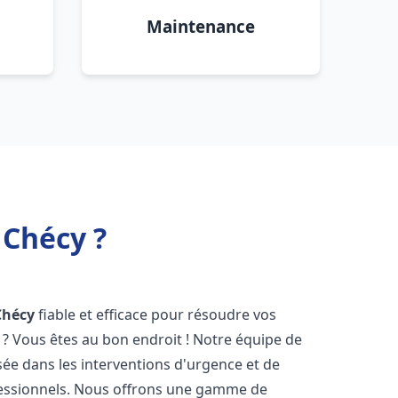
Maintenance
 Chécy ?
Chécy
fiable et efficace pour résoudre vos
? Vous êtes au bon endroit ! Notre équipe de
sée dans les interventions d'urgence et de
ofessionnels. Nous offrons une gamme de