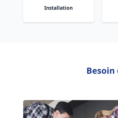
Installation
Besoin 