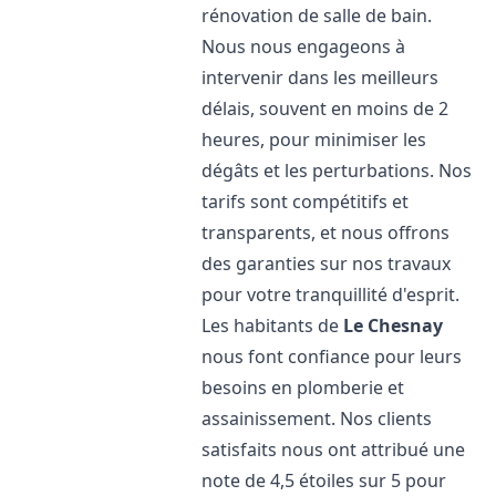
rénovation de salle de bain.
Nous nous engageons à
intervenir dans les meilleurs
délais, souvent en moins de 2
heures, pour minimiser les
dégâts et les perturbations. Nos
tarifs sont compétitifs et
transparents, et nous offrons
des garanties sur nos travaux
pour votre tranquillité d'esprit.
Les habitants de
Le Chesnay
nous font confiance pour leurs
besoins en plomberie et
assainissement. Nos clients
satisfaits nous ont attribué une
note de 4,5 étoiles sur 5 pour