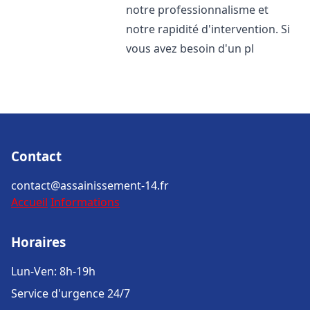
notre professionnalisme et
notre rapidité d'intervention. Si
vous avez besoin d'un pl
Contact
contact@assainissement-14.fr
Accueil
Informations
Horaires
Lun-Ven: 8h-19h
Service d'urgence 24/7