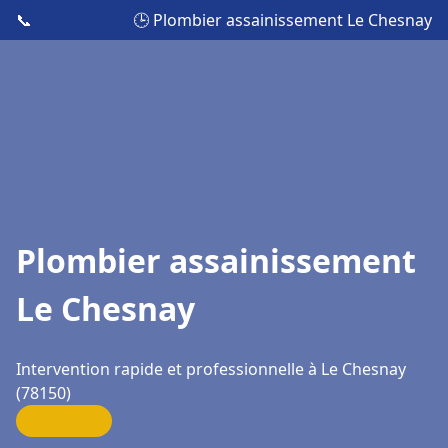
📞
🕒 Plombier assainissement Le Chesnay
Plombier assainissement
Le Chesnay
Intervention rapide et professionnelle à Le Chesnay
(78150)