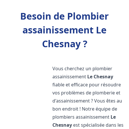
Besoin de Plombier
assainissement Le
Chesnay ?
Vous cherchez un plombier
assainissement
Le Chesnay
fiable et efficace pour résoudre
vos problèmes de plomberie et
d'assainissement ? Vous êtes au
bon endroit ! Notre équipe de
plombiers assainissement
Le
Chesnay
est spécialisée dans les