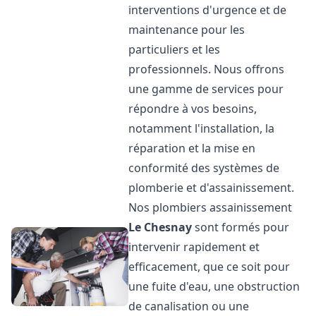
interventions d'urgence et de
maintenance pour les
particuliers et les
professionnels. Nous offrons
une gamme de services pour
répondre à vos besoins,
notamment l'installation, la
réparation et la mise en
conformité des systèmes de
plomberie et d'assainissement.
Nos plombiers assainissement
Le Chesnay
sont formés pour
intervenir rapidement et
efficacement, que ce soit pour
une fuite d'eau, une obstruction
de canalisation ou une