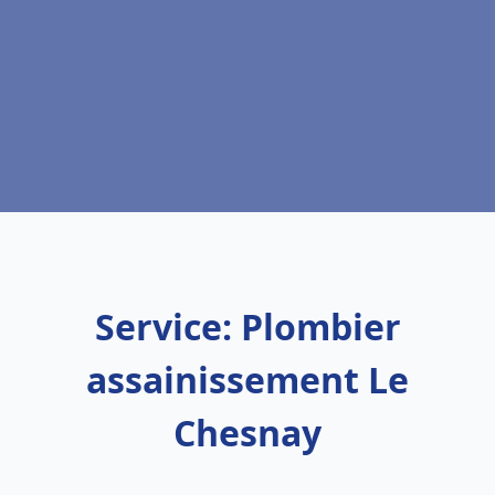
Service: Plombier
assainissement Le
Chesnay