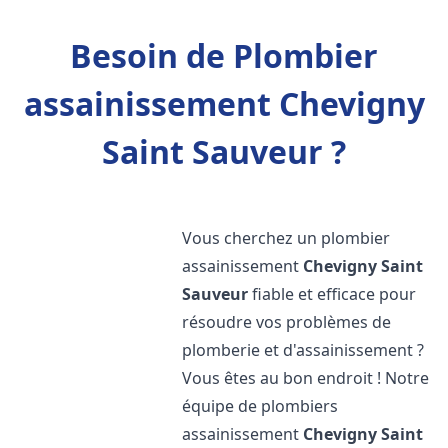
Besoin de Plombier
assainissement Chevigny
Saint Sauveur ?
Vous cherchez un plombier
assainissement
Chevigny Saint
Sauveur
fiable et efficace pour
résoudre vos problèmes de
plomberie et d'assainissement ?
Vous êtes au bon endroit ! Notre
équipe de plombiers
assainissement
Chevigny Saint