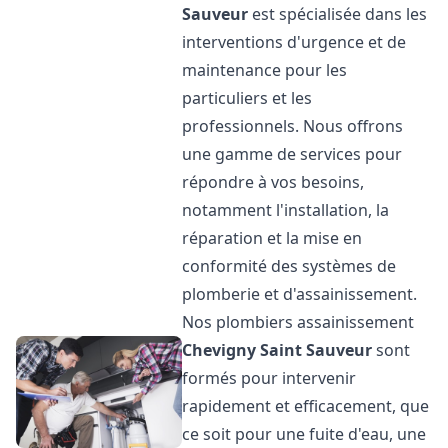
Sauveur
est spécialisée dans les
interventions d'urgence et de
maintenance pour les
particuliers et les
professionnels. Nous offrons
une gamme de services pour
répondre à vos besoins,
notamment l'installation, la
réparation et la mise en
conformité des systèmes de
plomberie et d'assainissement.
Nos plombiers assainissement
Chevigny Saint Sauveur
sont
formés pour intervenir
rapidement et efficacement, que
ce soit pour une fuite d'eau, une