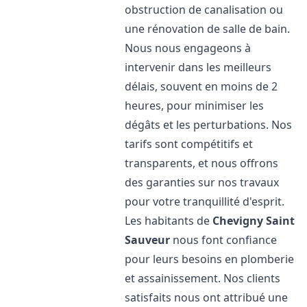
obstruction de canalisation ou
une rénovation de salle de bain.
Nous nous engageons à
intervenir dans les meilleurs
délais, souvent en moins de 2
heures, pour minimiser les
dégâts et les perturbations. Nos
tarifs sont compétitifs et
transparents, et nous offrons
des garanties sur nos travaux
pour votre tranquillité d'esprit.
Les habitants de
Chevigny Saint
Sauveur
nous font confiance
pour leurs besoins en plomberie
et assainissement. Nos clients
satisfaits nous ont attribué une