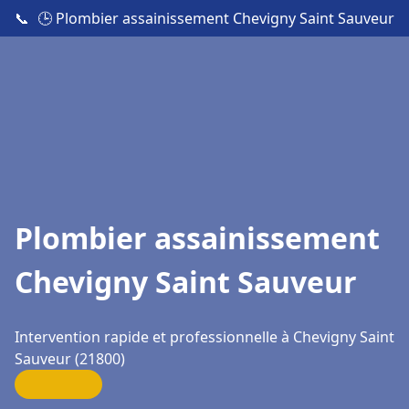
📞
🕒 Plombier assainissement Chevigny Saint Sauveur
Plombier assainissement
Chevigny Saint Sauveur
Intervention rapide et professionnelle à Chevigny Saint
Sauveur (21800)