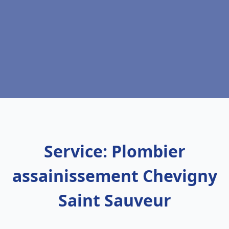
Service: Plombier
assainissement Chevigny
Saint Sauveur