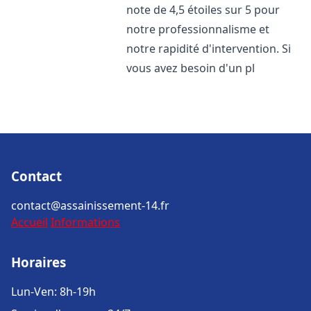
note de 4,5 étoiles sur 5 pour
notre professionnalisme et
notre rapidité d'intervention. Si
vous avez besoin d'un pl
Contact
contact@assainissement-14.fr
Accueil
Informations
Horaires
Lun-Ven: 8h-19h