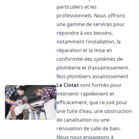
particuliers et les
professionnels. Nous offrons
une gamme de services pour
répondre à vos besoins,
notamment l'installation, la
réparation et la mise en
conformité des systèmes de
plomberie et d'assainissement.
Nos plombiers assainissement
La Ciotat
sont formés pour
intervenir rapidement et
efficacement, que ce soit pour
une fuite d'eau, une obstruction
de canalisation ou une
rénovation de salle de bain.
Nous nous engageons à