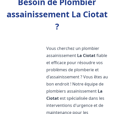
Besoin de Plombier
assainissement La Ciotat
?
Vous cherchez un plombier
assainissement
La Ciotat
fiable
et efficace pour résoudre vos
problèmes de plomberie et
d'assainissement ? Vous êtes au
bon endroit ! Notre équipe de
plombiers assainissement
La
Ciotat
est spécialisée dans les
interventions d'urgence et de
maintenance pour les