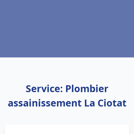
Service: Plombier
assainissement La Ciotat