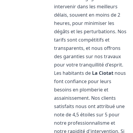
intervenir dans les meilleurs
délais, souvent en moins de 2
heures, pour minimiser les
dégâts et les perturbations. Nos
tarifs sont compétitifs et
transparents, et nous offrons
des garanties sur nos travaux
pour votre tranquillité d'esprit.
Les habitants de
La Ciotat
nous
font confiance pour leurs
besoins en plomberie et
assainissement. Nos clients
satisfaits nous ont attribué une
note de 4,5 étoiles sur 5 pour
notre professionnalisme et
notre rapidité d'intervention. Si