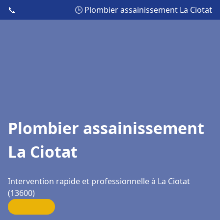
📞
🕒 Plombier assainissement La Ciotat
Plombier assainissement
La Ciotat
Intervention rapide et professionnelle à La Ciotat
(13600)