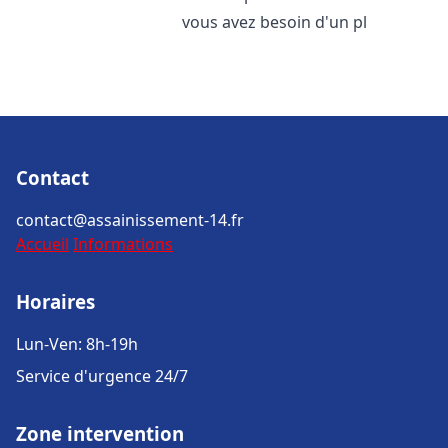
vous avez besoin d'un pl
Contact
contact@assainissement-14.fr
Accueil
Informations
Horaires
Lun-Ven: 8h-19h
Service d'urgence 24/7
Zone intervention