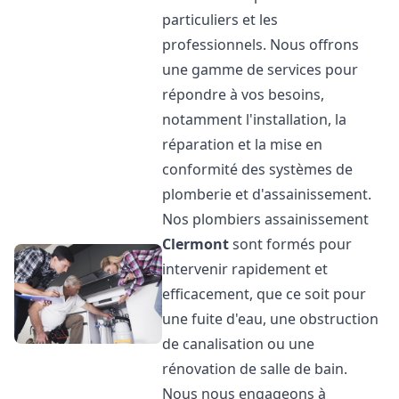
particuliers et les
professionnels. Nous offrons
une gamme de services pour
répondre à vos besoins,
notamment l'installation, la
réparation et la mise en
conformité des systèmes de
plomberie et d'assainissement.
Nos plombiers assainissement
Clermont
sont formés pour
intervenir rapidement et
efficacement, que ce soit pour
une fuite d'eau, une obstruction
de canalisation ou une
rénovation de salle de bain.
Nous nous engageons à