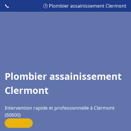
📞
🕒 Plombier assainissement Clermont
Plombier assainissement
Clermont
Intervention rapide et professionnelle à Clermont
(60600)