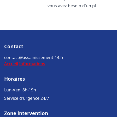
vous avez besoin d'un pl
Contact
contact@assainissement-14.fr
Accueil
Informations
Horaires
Lun-Ven: 8h-19h
Service d'urgence 24/7
Zone intervention