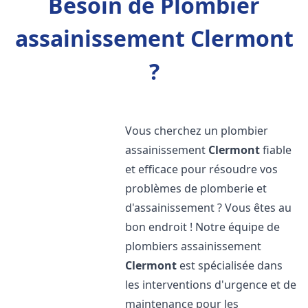
Besoin de Plombier
assainissement Clermont
?
Vous cherchez un plombier
assainissement
Clermont
fiable
et efficace pour résoudre vos
problèmes de plomberie et
d'assainissement ? Vous êtes au
bon endroit ! Notre équipe de
plombiers assainissement
Clermont
est spécialisée dans
les interventions d'urgence et de
maintenance pour les