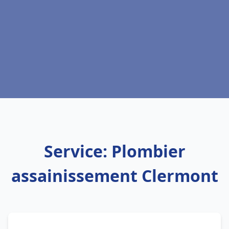
Service: Plombier
assainissement Clermont