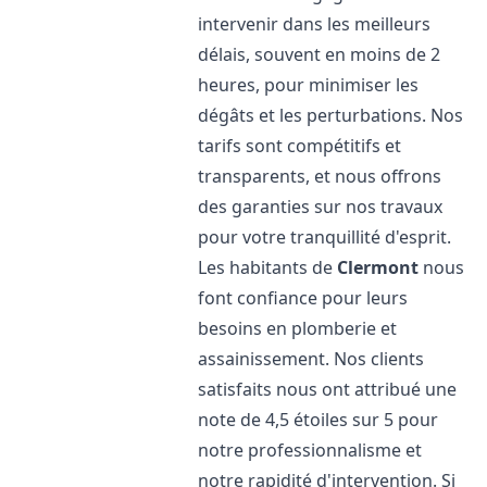
intervenir dans les meilleurs
délais, souvent en moins de 2
heures, pour minimiser les
dégâts et les perturbations. Nos
tarifs sont compétitifs et
transparents, et nous offrons
des garanties sur nos travaux
pour votre tranquillité d'esprit.
Les habitants de
Clermont
nous
font confiance pour leurs
besoins en plomberie et
assainissement. Nos clients
satisfaits nous ont attribué une
note de 4,5 étoiles sur 5 pour
notre professionnalisme et
notre rapidité d'intervention. Si