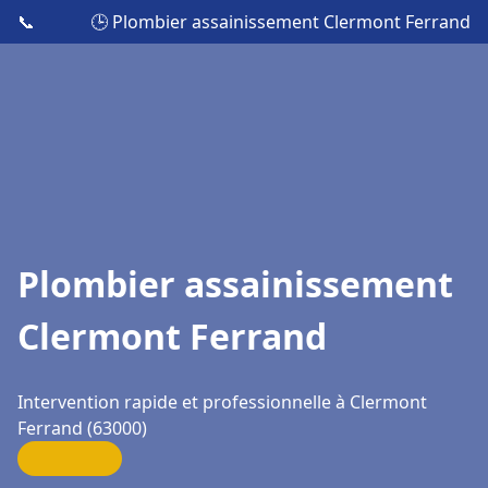
📞
🕒 Plombier assainissement Clermont Ferrand
Plombier assainissement
Clermont Ferrand
Intervention rapide et professionnelle à Clermont
Ferrand (63000)