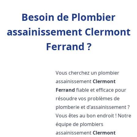
Besoin de Plombier
assainissement Clermont
Ferrand ?
Vous cherchez un plombier
assainissement
Clermont
Ferrand
fiable et efficace pour
résoudre vos problèmes de
plomberie et d'assainissement ?
Vous êtes au bon endroit ! Notre
équipe de plombiers
assainissement
Clermont