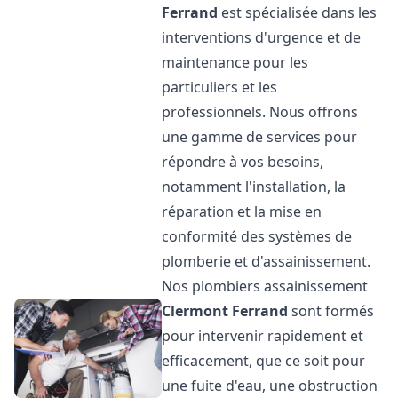
Ferrand
est spécialisée dans les
interventions d'urgence et de
maintenance pour les
particuliers et les
professionnels. Nous offrons
une gamme de services pour
répondre à vos besoins,
notamment l'installation, la
réparation et la mise en
conformité des systèmes de
plomberie et d'assainissement.
Nos plombiers assainissement
Clermont Ferrand
sont formés
pour intervenir rapidement et
efficacement, que ce soit pour
une fuite d'eau, une obstruction