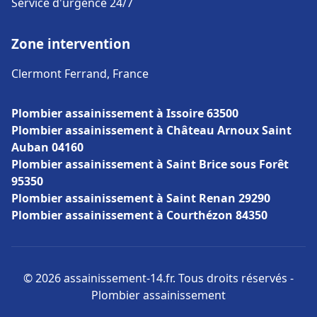
Service d'urgence 24/7
Zone intervention
Clermont Ferrand, France
Plombier assainissement à Issoire 63500
Plombier assainissement à Château Arnoux Saint
Auban 04160
Plombier assainissement à Saint Brice sous Forêt
95350
Plombier assainissement à Saint Renan 29290
Plombier assainissement à Courthézon 84350
© 2026 assainissement-14.fr. Tous droits réservés -
Plombier assainissement