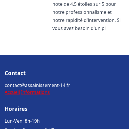
note de 4,5 étoiles sur 5 pour
notre professionnalisme et
notre rapidité d'intervention. Si
vous avez besoin d'un pl
Contact
contact@assainissement-14.fr
Accueil
Informations
Horaires
Lun-Ven: 8h-19h