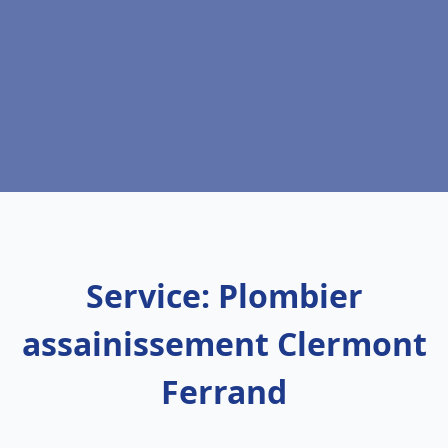
Service: Plombier
assainissement Clermont
Ferrand