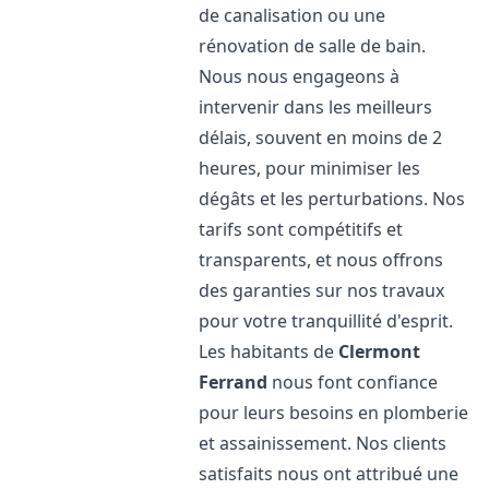
de canalisation ou une
rénovation de salle de bain.
Nous nous engageons à
intervenir dans les meilleurs
délais, souvent en moins de 2
heures, pour minimiser les
dégâts et les perturbations. Nos
tarifs sont compétitifs et
transparents, et nous offrons
des garanties sur nos travaux
pour votre tranquillité d'esprit.
Les habitants de
Clermont
Ferrand
nous font confiance
pour leurs besoins en plomberie
et assainissement. Nos clients
satisfaits nous ont attribué une