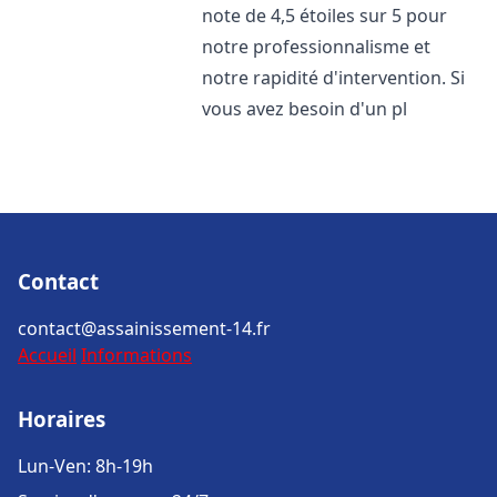
note de 4,5 étoiles sur 5 pour
notre professionnalisme et
notre rapidité d'intervention. Si
vous avez besoin d'un pl
Contact
contact@assainissement-14.fr
Accueil
Informations
Horaires
Lun-Ven: 8h-19h