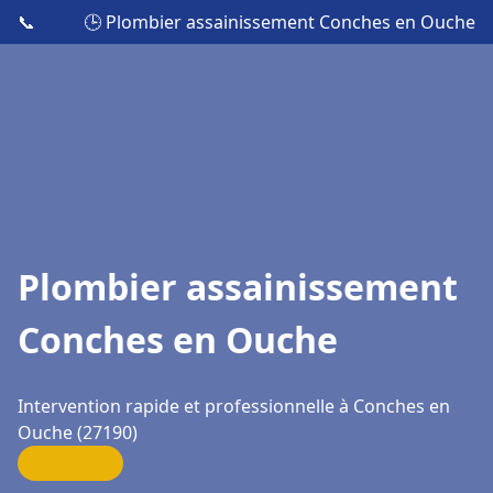
📞
🕒 Plombier assainissement Conches en Ouche
Plombier assainissement
Conches en Ouche
Intervention rapide et professionnelle à Conches en
Ouche (27190)