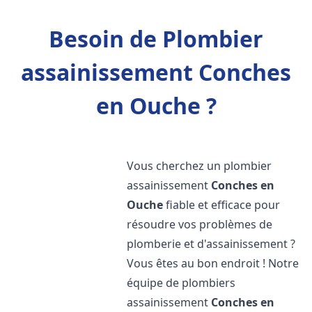
Besoin de Plombier
assainissement Conches
en Ouche ?
Vous cherchez un plombier
assainissement
Conches en
Ouche
fiable et efficace pour
résoudre vos problèmes de
plomberie et d'assainissement ?
Vous êtes au bon endroit ! Notre
équipe de plombiers
assainissement
Conches en