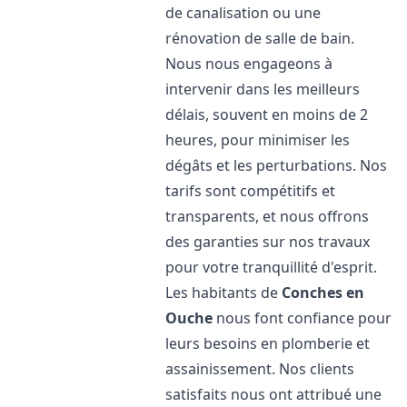
de canalisation ou une
rénovation de salle de bain.
Nous nous engageons à
intervenir dans les meilleurs
délais, souvent en moins de 2
heures, pour minimiser les
dégâts et les perturbations. Nos
tarifs sont compétitifs et
transparents, et nous offrons
des garanties sur nos travaux
pour votre tranquillité d'esprit.
Les habitants de
Conches en
Ouche
nous font confiance pour
leurs besoins en plomberie et
assainissement. Nos clients
satisfaits nous ont attribué une