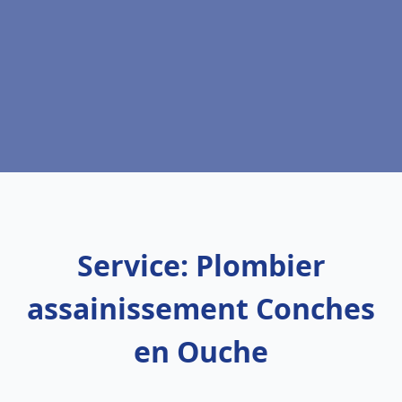
Service: Plombier
assainissement Conches
en Ouche