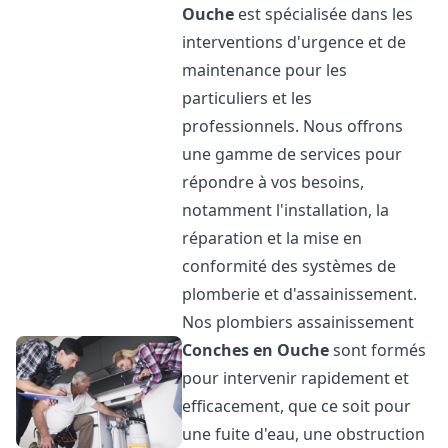
Ouche
est spécialisée dans les
interventions d'urgence et de
maintenance pour les
particuliers et les
professionnels. Nous offrons
une gamme de services pour
répondre à vos besoins,
notamment l'installation, la
réparation et la mise en
conformité des systèmes de
plomberie et d'assainissement.
Nos plombiers assainissement
Conches en Ouche
sont formés
pour intervenir rapidement et
efficacement, que ce soit pour
une fuite d'eau, une obstruction