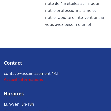
note de 4,5 étoiles sur 5 pour
notre professionnalisme et
notre rapidité d'intervention. Si
vous avez besoin d'un pl
Contact
contact@assainissement-14.fr
Accueil
Informations
Horaires
Lun-Ven: 8h-19h