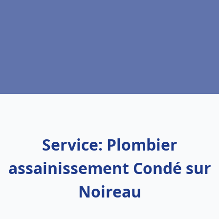
Service: Plombier
assainissement Condé sur
Noireau