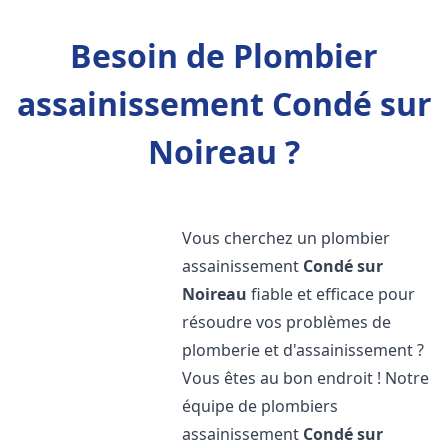
Besoin de Plombier
assainissement Condé sur
Noireau ?
Vous cherchez un plombier
assainissement
Condé sur
Noireau
fiable et efficace pour
résoudre vos problèmes de
plomberie et d'assainissement ?
Vous êtes au bon endroit ! Notre
équipe de plombiers
assainissement
Condé sur