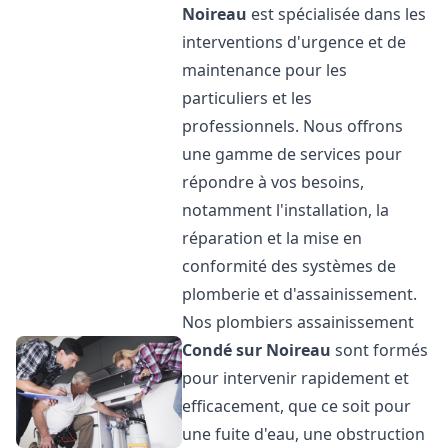
Noireau
est spécialisée dans les
interventions d'urgence et de
maintenance pour les
particuliers et les
professionnels. Nous offrons
une gamme de services pour
répondre à vos besoins,
notamment l'installation, la
réparation et la mise en
conformité des systèmes de
plomberie et d'assainissement.
Nos plombiers assainissement
Condé sur Noireau
sont formés
pour intervenir rapidement et
efficacement, que ce soit pour
une fuite d'eau, une obstruction