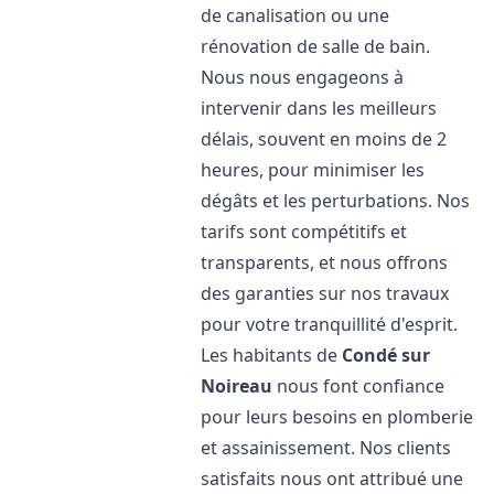
de canalisation ou une
rénovation de salle de bain.
Nous nous engageons à
intervenir dans les meilleurs
délais, souvent en moins de 2
heures, pour minimiser les
dégâts et les perturbations. Nos
tarifs sont compétitifs et
transparents, et nous offrons
des garanties sur nos travaux
pour votre tranquillité d'esprit.
Les habitants de
Condé sur
Noireau
nous font confiance
pour leurs besoins en plomberie
et assainissement. Nos clients
satisfaits nous ont attribué une