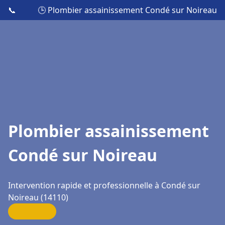
📞
🕒 Plombier assainissement Condé sur Noireau
Plombier assainissement
Condé sur Noireau
Intervention rapide et professionnelle à Condé sur
Noireau (14110)