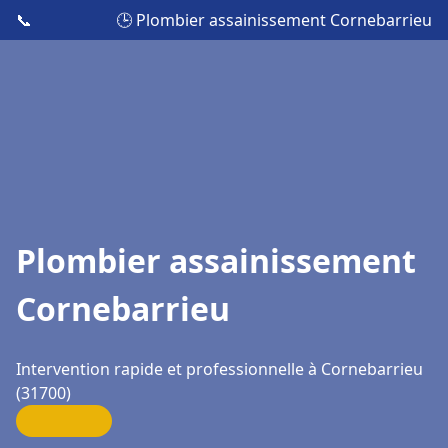
📞
🕒 Plombier assainissement Cornebarrieu
Plombier assainissement
Cornebarrieu
Intervention rapide et professionnelle à Cornebarrieu
(31700)