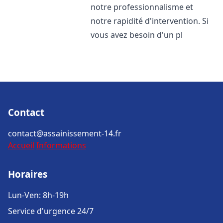
notre professionnalisme et
notre rapidité d'intervention. Si
vous avez besoin d'un pl
Contact
contact@assainissement-14.fr
Accueil
Informations
Horaires
Lun-Ven: 8h-19h
Service d'urgence 24/7