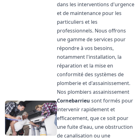
dans les interventions d'urgence
et de maintenance pour les
particuliers et les
professionnels. Nous offrons
une gamme de services pour
répondre à vos besoins,
notamment l'installation, la
réparation et la mise en
conformité des systèmes de
plomberie et d'assainissement.
Nos plombiers assainissement
Cornebarrieu
sont formés pour
intervenir rapidement et
efficacement, que ce soit pour
une fuite d'eau, une obstruction
de canalisation ou une