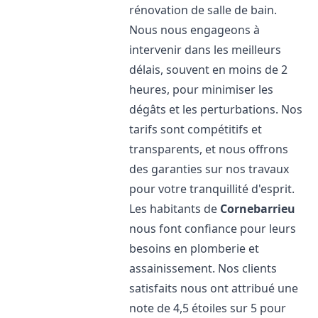
rénovation de salle de bain.
Nous nous engageons à
intervenir dans les meilleurs
délais, souvent en moins de 2
heures, pour minimiser les
dégâts et les perturbations. Nos
tarifs sont compétitifs et
transparents, et nous offrons
des garanties sur nos travaux
pour votre tranquillité d'esprit.
Les habitants de
Cornebarrieu
nous font confiance pour leurs
besoins en plomberie et
assainissement. Nos clients
satisfaits nous ont attribué une
note de 4,5 étoiles sur 5 pour