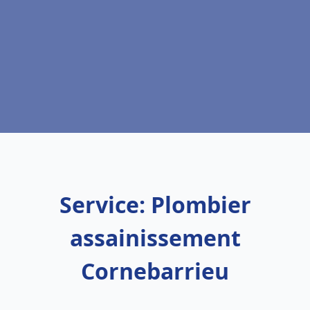
Service: Plombier
assainissement
Cornebarrieu