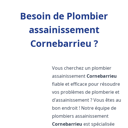
Besoin de Plombier
assainissement
Cornebarrieu ?
Vous cherchez un plombier
assainissement
Cornebarrieu
fiable et efficace pour résoudre
vos problèmes de plomberie et
d'assainissement ? Vous êtes au
bon endroit ! Notre équipe de
plombiers assainissement
Cornebarrieu
est spécialisée