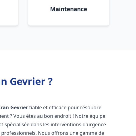
Maintenance
n Gevrier ?
Cran Gevrier
fiable et efficace pour résoudre
ent ? Vous êtes au bon endroit ! Notre équipe
t spécialisée dans les interventions d'urgence
les professionnels. Nous offrons une gamme de