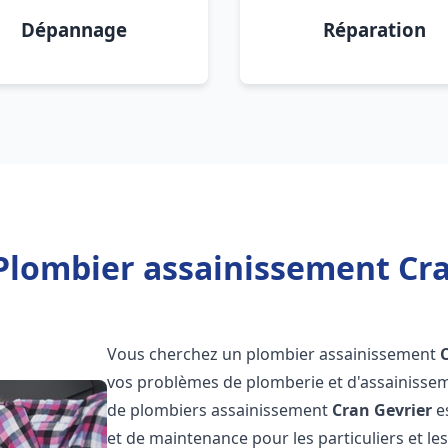
Dépannage
Réparation
Plombier assainissement Cra
Vous cherchez un plombier assainissement
vos problèmes de plomberie et d'assainissem
de plombiers assainissement
Cran Gevrier
es
et de maintenance pour les particuliers et 