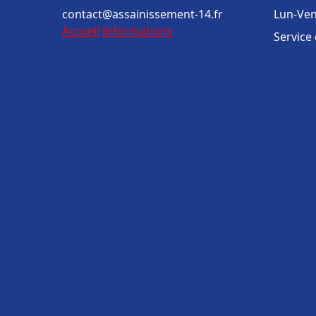
contact@assainissement-14.fr
Lun-Ven
Accueil
Informations
Service