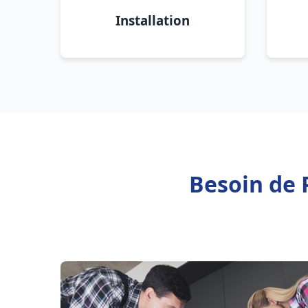
Installation
Besoin de 