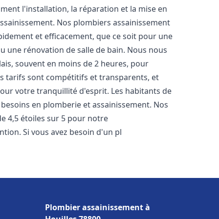
nt l'installation, la réparation et la mise en
assainissement. Nos plombiers assainissement
pidement et efficacement, que ce soit pour une
 ou une rénovation de salle de bain. Nous nous
lais, souvent en moins de 2 heures, pour
 tarifs sont compétitifs et transparents, et
ur votre tranquillité d'esprit. Les habitants de
 besoins en plomberie et assainissement. Nos
de 4,5 étoiles sur 5 pour notre
ntion. Si vous avez besoin d'un pl
Plombier assainissement à