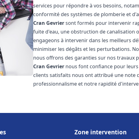
services pour répondre à vos besoins, notamme
conformité des systèmes de plomberie et d'
Cran Gevrier
sont formés pour intervenir ra
fuite d'eau, une obstruction de canalisation
engageons à intervenir dans les meilleurs dé
minimiser les dégâts et les perturbations. Nos
nous offrons des garanties sur nos travaux po
Cran Gevrier
nous font confiance pour leurs
clients satisfaits nous ont attribué une note 
professionnalisme et notre rapidité d'interve
es
Zone intervention