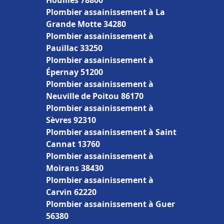
Houilles 78800
Plombier assainissement à La
Grande Motte 34280
Plombier assainissement à
Pauillac 33250
Plombier assainissement à
Épernay 51200
Plombier assainissement à
Neuville de Poitou 86170
Plombier assainissement à
Sèvres 92310
Plombier assainissement à Saint
Cannat 13760
Plombier assainissement à
Moirans 38430
Plombier assainissement à
Carvin 62220
Plombier assainissement à Guer
56380