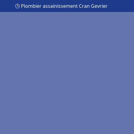
🕒 Plombier assainissement Cran Gevrier