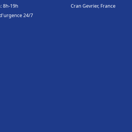
: 8h-19h
Cran Gevrier, France
 d'urgence 24/7