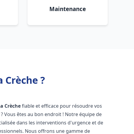
Maintenance
a Crèche ?
La Crèche
fiable et efficace pour résoudre vos
? Vous êtes au bon endroit ! Notre équipe de
ialisée dans les interventions d'urgence et de
ofessionnels. Nous offrons une gamme de