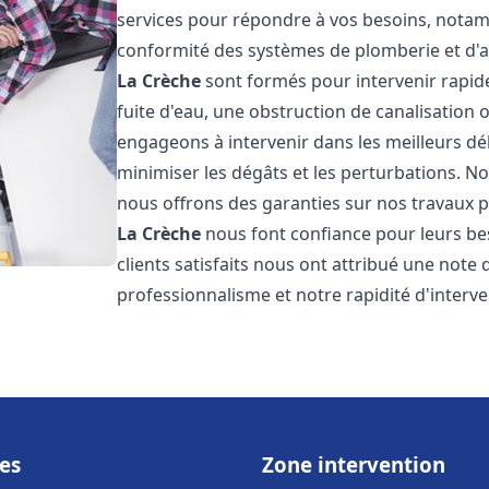
services pour répondre à vos besoins, notamme
conformité des systèmes de plomberie et d'
La Crèche
sont formés pour intervenir rapid
fuite d'eau, une obstruction de canalisation
engageons à intervenir dans les meilleurs dé
minimiser les dégâts et les perturbations. Nos
nous offrons des garanties sur nos travaux po
La Crèche
nous font confiance pour leurs be
clients satisfaits nous ont attribué une note 
professionnalisme et notre rapidité d'interve
es
Zone intervention