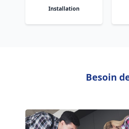
Installation
Besoin de