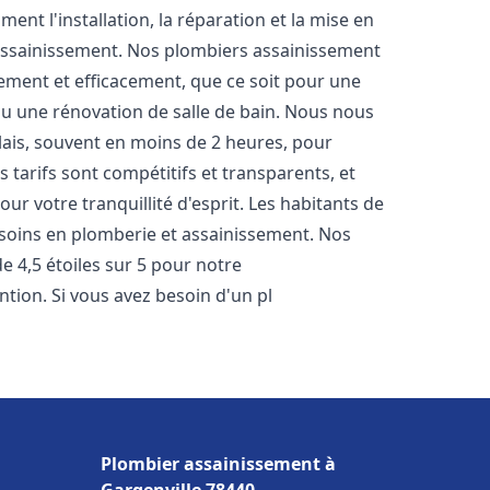
nt l'installation, la réparation et la mise en
assainissement. Nos plombiers assainissement
ement et efficacement, que ce soit pour une
 ou une rénovation de salle de bain. Nous nous
lais, souvent en moins de 2 heures, pour
 tarifs sont compétitifs et transparents, et
ur votre tranquillité d'esprit. Les habitants de
soins en plomberie et assainissement. Nos
de 4,5 étoiles sur 5 pour notre
ntion. Si vous avez besoin d'un pl
Plombier assainissement à