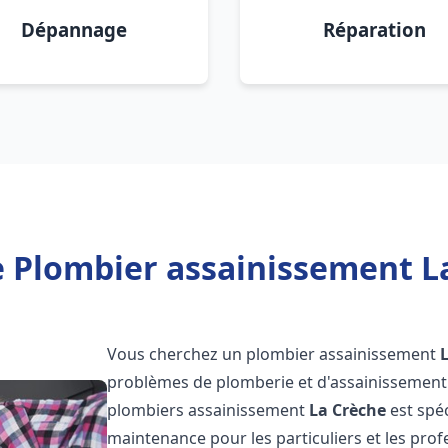
Dépannage
Réparation
 Plombier assainissement L
Vous cherchez un plombier assainissement
problèmes de plomberie et d'assainissement 
plombiers assainissement
La Crèche
est spéc
maintenance pour les particuliers et les pr