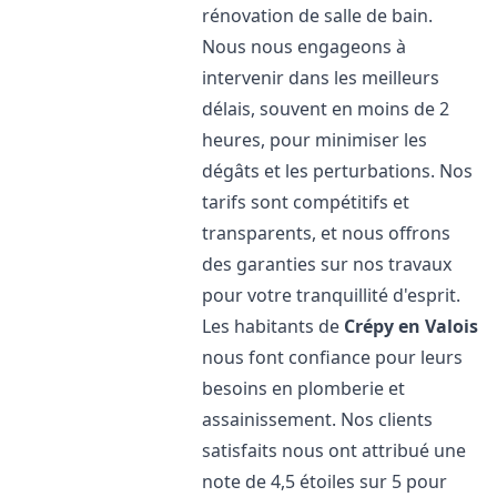
rénovation de salle de bain.
Nous nous engageons à
intervenir dans les meilleurs
délais, souvent en moins de 2
heures, pour minimiser les
dégâts et les perturbations. Nos
tarifs sont compétitifs et
transparents, et nous offrons
des garanties sur nos travaux
pour votre tranquillité d'esprit.
Les habitants de
Crépy en Valois
nous font confiance pour leurs
besoins en plomberie et
assainissement. Nos clients
satisfaits nous ont attribué une
note de 4,5 étoiles sur 5 pour