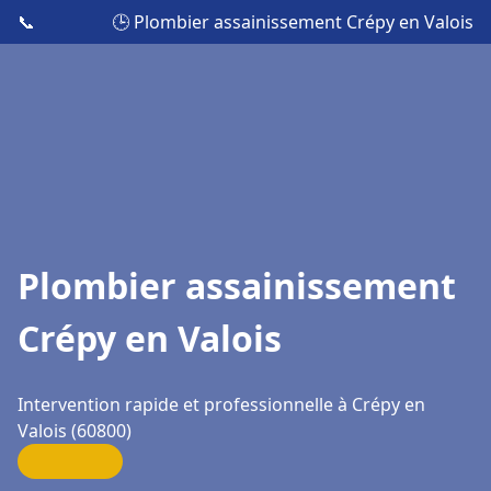
📞
🕒 Plombier assainissement Crépy en Valois
Plombier assainissement
Crépy en Valois
Intervention rapide et professionnelle à Crépy en
Valois (60800)