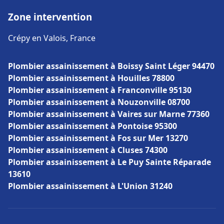
Zone intervention
Crépy en Valois, France
Plombier assainissement à Boissy Saint Léger 94470
Plombier assainissement à Houilles 78800
Plombier assainissement à Franconville 95130
Plombier assainissement à Nouzonville 08700
Plombier assainissement à Vaires sur Marne 77360
Plombier assainissement à Pontoise 95300
Plombier assainissement à Fos sur Mer 13270
Plombier assainissement à Cluses 74300
Plombier assainissement à Le Puy Sainte Réparade
13610
Plombier assainissement à L'Union 31240