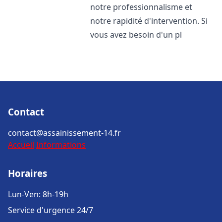
notre professionnalisme et
notre rapidité d'intervention. Si
vous avez besoin d'un pl
Contact
contact@assainissement-14.fr
Accueil
Informations
Horaires
Lun-Ven: 8h-19h
Service d'urgence 24/7