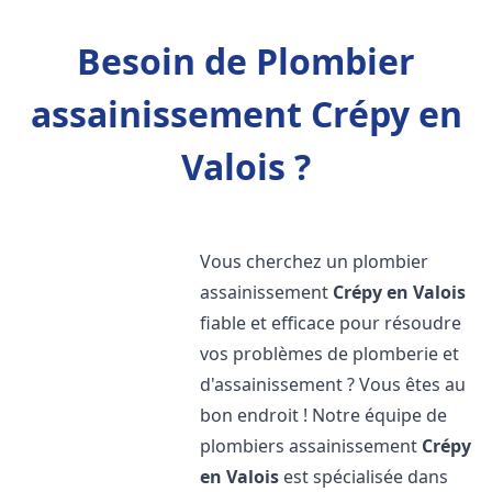
Besoin de Plombier
assainissement Crépy en
Valois ?
Vous cherchez un plombier
assainissement
Crépy en Valois
fiable et efficace pour résoudre
vos problèmes de plomberie et
d'assainissement ? Vous êtes au
bon endroit ! Notre équipe de
plombiers assainissement
Crépy
en Valois
est spécialisée dans