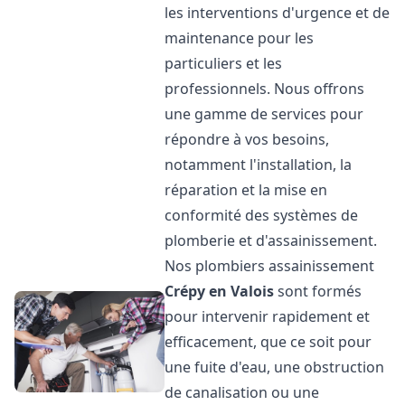
les interventions d'urgence et de
maintenance pour les
particuliers et les
professionnels. Nous offrons
une gamme de services pour
répondre à vos besoins,
notamment l'installation, la
réparation et la mise en
conformité des systèmes de
plomberie et d'assainissement.
Nos plombiers assainissement
Crépy en Valois
sont formés
pour intervenir rapidement et
efficacement, que ce soit pour
une fuite d'eau, une obstruction
de canalisation ou une