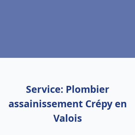
Service: Plombier
assainissement Crépy en
Valois