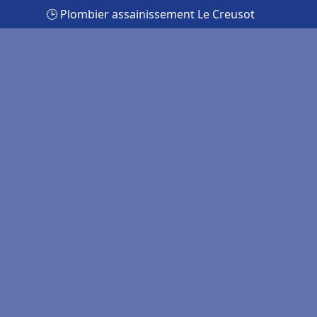
🕒 Plombier assainissement Le Creusot