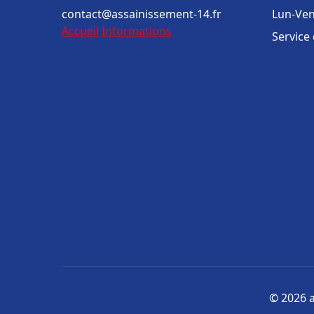
contact@assainissement-14.fr
Lun-Ven
Accueil
Informations
Service
© 2026 a