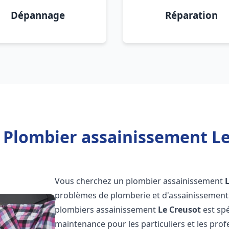
Dépannage
Réparation
 Plombier assainissement Le
Vous cherchez un plombier assainissement
problèmes de plomberie et d'assainissement 
plombiers assainissement
Le Creusot
est spé
maintenance pour les particuliers et les pr