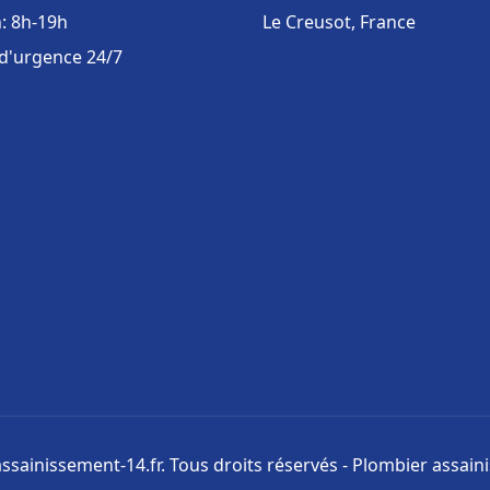
: 8h-19h
Le Creusot, France
 d'urgence 24/7
ssainissement-14.fr. Tous droits réservés - Plombier assai