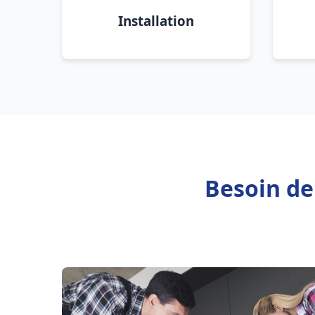
Installation
Besoin de