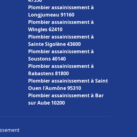
47550
Plombier assainissement à
Longjumeau 91160
Plombier assainissement à
Wingles 62410
Plombier assainissement à
Sainte Sigolène 43600
Plombier assainissement à
Soustons 40140
Plombier assainissement à
Rabastens 81800
Plombier assainissement à Saint
Ouen l'Aumône 95310
Plombier assainissement à Bar
sur Aube 10200
nissement