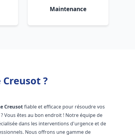
Maintenance
 Creusot ?
Le Creusot
fiable et efficace pour résoudre vos
? Vous êtes au bon endroit ! Notre équipe de
cialisée dans les interventions d'urgence et de
ofessionnels. Nous offrons une gamme de