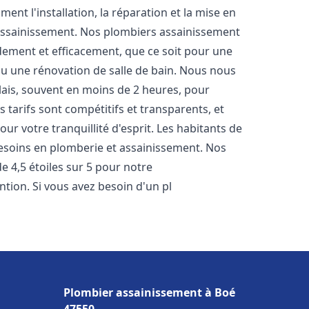
nt l'installation, la réparation et la mise en
assainissement. Nos plombiers assainissement
dement et efficacement, que ce soit pour une
 ou une rénovation de salle de bain. Nous nous
lais, souvent en moins de 2 heures, pour
 tarifs sont compétitifs et transparents, et
ur votre tranquillité d'esprit. Les habitants de
esoins en plomberie et assainissement. Nos
de 4,5 étoiles sur 5 pour notre
ntion. Si vous avez besoin d'un pl
Plombier assainissement à Boé