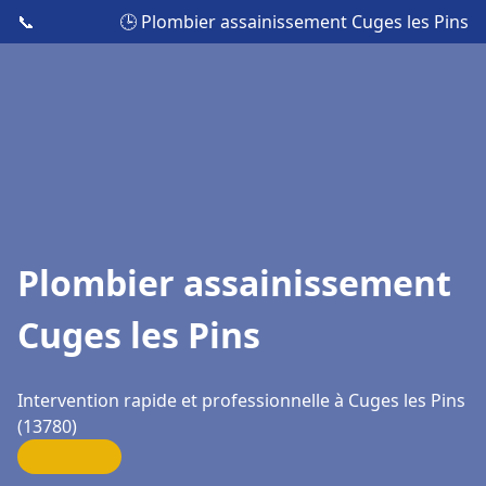
📞
🕒 Plombier assainissement Cuges les Pins
Plombier assainissement
Cuges les Pins
Intervention rapide et professionnelle à Cuges les Pins
(13780)