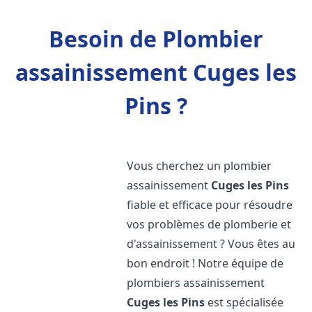
Besoin de Plombier
assainissement Cuges les
Pins ?
Vous cherchez un plombier
assainissement
Cuges les Pins
fiable et efficace pour résoudre
vos problèmes de plomberie et
d'assainissement ? Vous êtes au
bon endroit ! Notre équipe de
plombiers assainissement
Cuges les Pins
est spécialisée