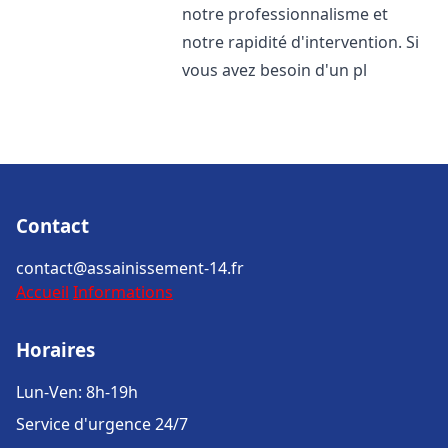
notre professionnalisme et
notre rapidité d'intervention. Si
vous avez besoin d'un pl
Contact
contact@assainissement-14.fr
Accueil
Informations
Horaires
Lun-Ven: 8h-19h
Service d'urgence 24/7