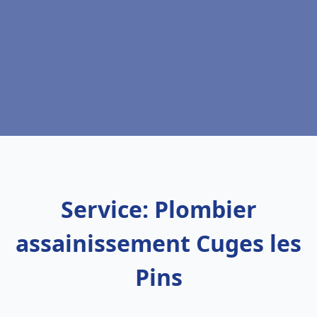
Service: Plombier
assainissement Cuges les
Pins