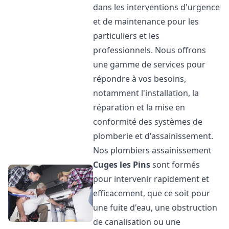
dans les interventions d'urgence
et de maintenance pour les
particuliers et les
professionnels. Nous offrons
une gamme de services pour
répondre à vos besoins,
notamment l'installation, la
réparation et la mise en
conformité des systèmes de
plomberie et d'assainissement.
Nos plombiers assainissement
Cuges les Pins
sont formés
pour intervenir rapidement et
efficacement, que ce soit pour
une fuite d'eau, une obstruction
de canalisation ou une