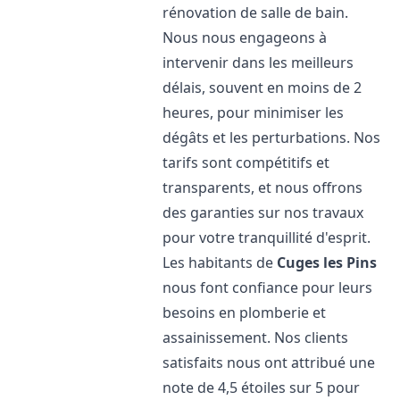
rénovation de salle de bain.
Nous nous engageons à
intervenir dans les meilleurs
délais, souvent en moins de 2
heures, pour minimiser les
dégâts et les perturbations. Nos
tarifs sont compétitifs et
transparents, et nous offrons
des garanties sur nos travaux
pour votre tranquillité d'esprit.
Les habitants de
Cuges les Pins
nous font confiance pour leurs
besoins en plomberie et
assainissement. Nos clients
satisfaits nous ont attribué une
note de 4,5 étoiles sur 5 pour