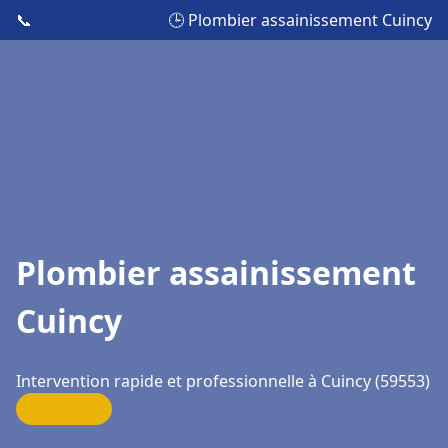
📞
🕒 Plombier assainissement Cuincy
Plombier assainissement
Cuincy
Intervention rapide et professionnelle à Cuincy (59553)