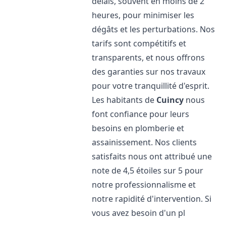
délais, souvent en moins de 2
heures, pour minimiser les
dégâts et les perturbations. Nos
tarifs sont compétitifs et
transparents, et nous offrons
des garanties sur nos travaux
pour votre tranquillité d'esprit.
Les habitants de
Cuincy
nous
font confiance pour leurs
besoins en plomberie et
assainissement. Nos clients
satisfaits nous ont attribué une
note de 4,5 étoiles sur 5 pour
notre professionnalisme et
notre rapidité d'intervention. Si
vous avez besoin d'un pl