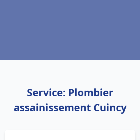
Service: Plombier
assainissement Cuincy