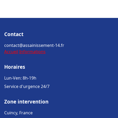
Contact
contact@assainissement-14.fr
Accueil
Informations
Horaires
Lun-Ven: 8h-19h
Service d'urgence 24/7
Zone intervention
Cuincy, France