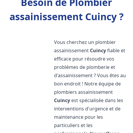
Besoin de Plombier
assainissement Cuincy ?
Vous cherchez un plombier
assainissement
Cuincy
fiable et
efficace pour résoudre vos
problèmes de plomberie et
d'assainissement ? Vous êtes au
bon endroit ! Notre équipe de
plombiers assainissement
Cuincy
est spécialisée dans les
interventions d'urgence et de
maintenance pour les
particuliers et les