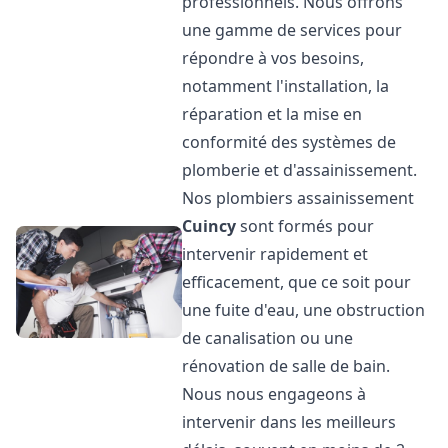
professionnels. Nous offrons
une gamme de services pour
répondre à vos besoins,
notamment l'installation, la
réparation et la mise en
conformité des systèmes de
plomberie et d'assainissement.
Nos plombiers assainissement
Cuincy
sont formés pour
intervenir rapidement et
efficacement, que ce soit pour
une fuite d'eau, une obstruction
de canalisation ou une
rénovation de salle de bain.
Nous nous engageons à
intervenir dans les meilleurs