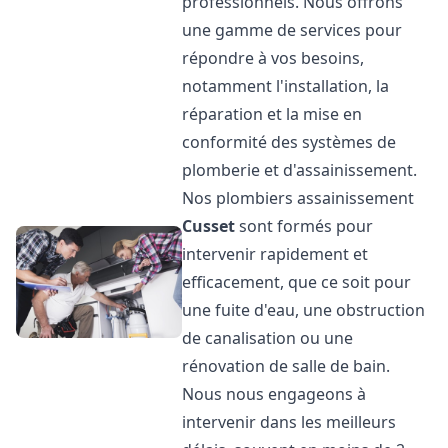
professionnels. Nous offrons
une gamme de services pour
répondre à vos besoins,
notamment l'installation, la
réparation et la mise en
conformité des systèmes de
plomberie et d'assainissement.
Nos plombiers assainissement
Cusset
sont formés pour
intervenir rapidement et
efficacement, que ce soit pour
une fuite d'eau, une obstruction
de canalisation ou une
rénovation de salle de bain.
Nous nous engageons à
intervenir dans les meilleurs