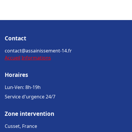
Contact
contact@assainissement-14.fr
Accueil
Informations
Horaires
Lun-Ven: 8h-19h
Service d'urgence 24/7
Zone intervention
Cusset, France