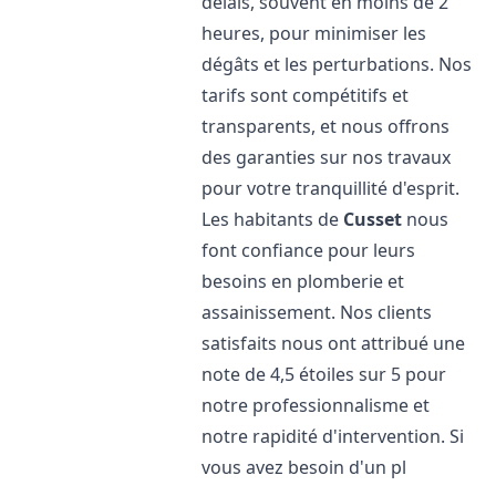
délais, souvent en moins de 2
heures, pour minimiser les
dégâts et les perturbations. Nos
tarifs sont compétitifs et
transparents, et nous offrons
des garanties sur nos travaux
pour votre tranquillité d'esprit.
Les habitants de
Cusset
nous
font confiance pour leurs
besoins en plomberie et
assainissement. Nos clients
satisfaits nous ont attribué une
note de 4,5 étoiles sur 5 pour
notre professionnalisme et
notre rapidité d'intervention. Si
vous avez besoin d'un pl