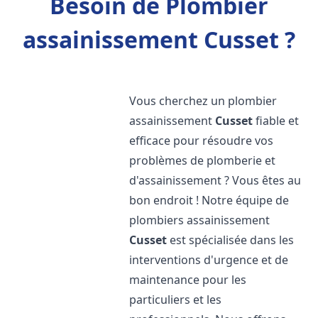
Besoin de Plombier
assainissement Cusset ?
Vous cherchez un plombier
assainissement
Cusset
fiable et
efficace pour résoudre vos
problèmes de plomberie et
d'assainissement ? Vous êtes au
bon endroit ! Notre équipe de
plombiers assainissement
Cusset
est spécialisée dans les
interventions d'urgence et de
maintenance pour les
particuliers et les