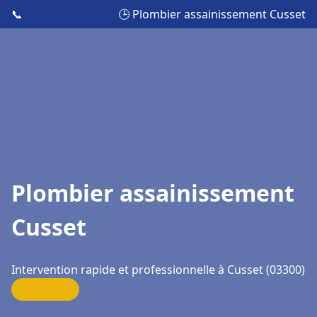
📞
🕒 Plombier assainissement Cusset
Plombier assainissement
Cusset
Intervention rapide et professionnelle à Cusset (03300)