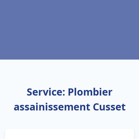
Service: Plombier
assainissement Cusset