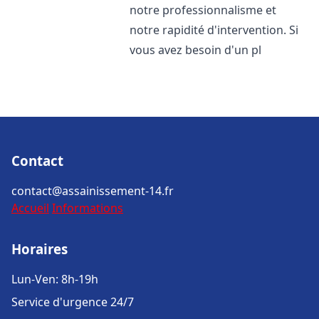
notre professionnalisme et
notre rapidité d'intervention. Si
vous avez besoin d'un pl
Contact
contact@assainissement-14.fr
Accueil
Informations
Horaires
Lun-Ven: 8h-19h
Service d'urgence 24/7