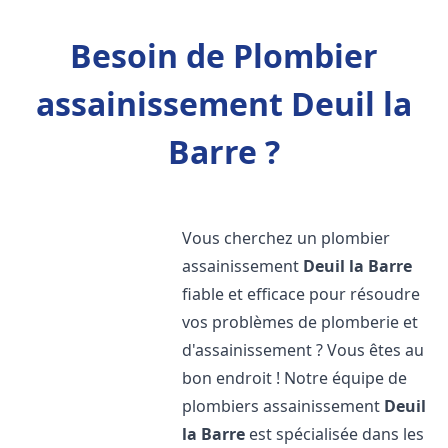
Besoin de Plombier
assainissement Deuil la
Barre ?
Vous cherchez un plombier
assainissement
Deuil la Barre
fiable et efficace pour résoudre
vos problèmes de plomberie et
d'assainissement ? Vous êtes au
bon endroit ! Notre équipe de
plombiers assainissement
Deuil
la Barre
est spécialisée dans les