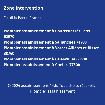
Zone intervention
Deuil la Barre, France
Plombier assainissement à Courcelles lès Lens
62970
Plombier assainissement à Sallanches 74700
Plombier assainissement à Varces Allières et Risset
38760
Plombier assainissement à Guebwiller 68500
Plombier assainissement à Chelles 77500
© 2026 assainissement-14.fr. Tous droits réservés -
Plombier assainissement