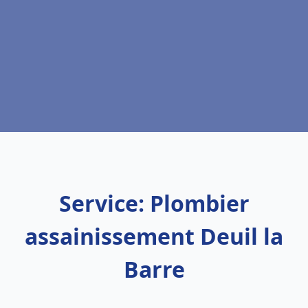
Service: Plombier
assainissement Deuil la
Barre