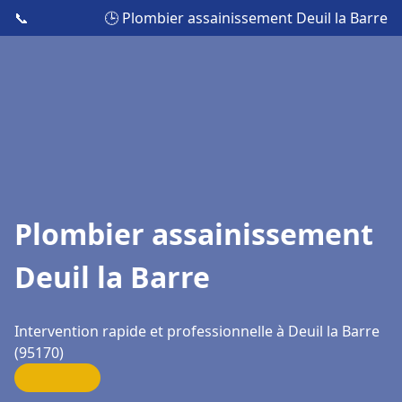
📞
🕒 Plombier assainissement Deuil la Barre
Plombier assainissement
Deuil la Barre
Intervention rapide et professionnelle à Deuil la Barre
(95170)