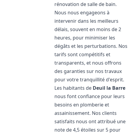
rénovation de salle de bain.
Nous nous engageons à
intervenir dans les meilleurs
délais, souvent en moins de 2
heures, pour minimiser les
dégâts et les perturbations. Nos
tarifs sont compétitifs et
transparents, et nous offrons
des garanties sur nos travaux
pour votre tranquillité d'esprit.
Les habitants de
Deuil la Barre
nous font confiance pour leurs
besoins en plomberie et
assainissement. Nos clients
satisfaits nous ont attribué une
note de 4,5 étoiles sur 5 pour