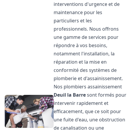
interventions d'urgence et de
maintenance pour les
particuliers et les
professionnels. Nous offrons
une gamme de services pour
répondre à vos besoins,
notamment l'installation, la
réparation et la mise en
conformité des systèmes de
plomberie et d'assainissement.
Nos plombiers assainissement
Deuil la Barre
sont formés pour
intervenir rapidement et
efficacement, que ce soit pour
une fuite d'eau, une obstruction
de canalisation ou une