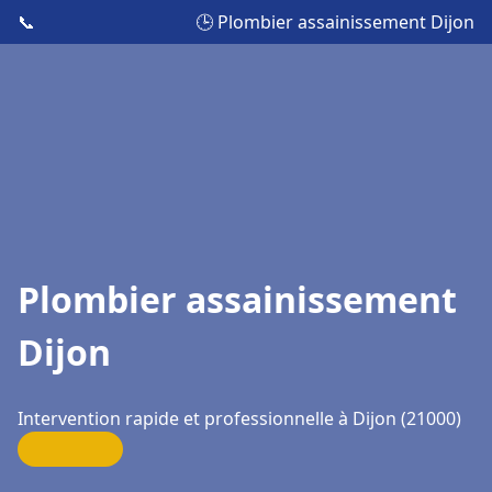
📞
🕒 Plombier assainissement Dijon
Plombier assainissement
Dijon
Intervention rapide et professionnelle à Dijon (21000)