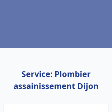
Service: Plombier
assainissement Dijon