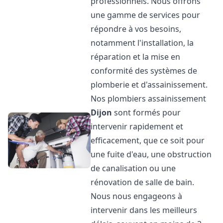
professionnels. Nous offrons
une gamme de services pour
répondre à vos besoins,
notamment l'installation, la
réparation et la mise en
conformité des systèmes de
plomberie et d'assainissement.
Nos plombiers assainissement
Dijon
sont formés pour
intervenir rapidement et
efficacement, que ce soit pour
une fuite d'eau, une obstruction
de canalisation ou une
rénovation de salle de bain.
Nous nous engageons à
intervenir dans les meilleurs