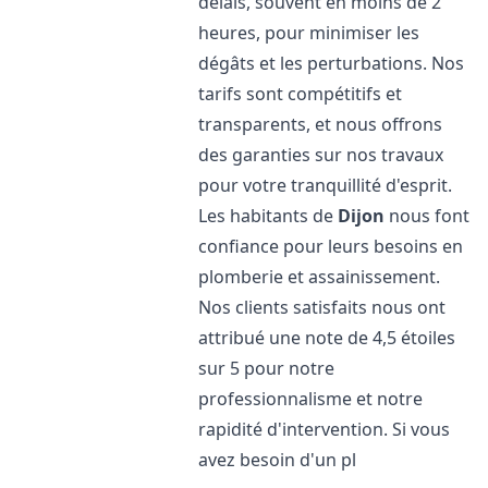
délais, souvent en moins de 2
heures, pour minimiser les
dégâts et les perturbations. Nos
tarifs sont compétitifs et
transparents, et nous offrons
des garanties sur nos travaux
pour votre tranquillité d'esprit.
Les habitants de
Dijon
nous font
confiance pour leurs besoins en
plomberie et assainissement.
Nos clients satisfaits nous ont
attribué une note de 4,5 étoiles
sur 5 pour notre
professionnalisme et notre
rapidité d'intervention. Si vous
avez besoin d'un pl