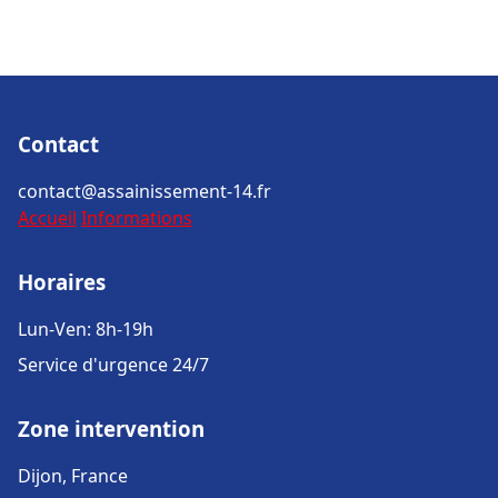
Contact
contact@assainissement-14.fr
Accueil
Informations
Horaires
Lun-Ven: 8h-19h
Service d'urgence 24/7
Zone intervention
Dijon, France