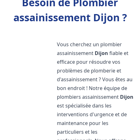
Besoin de Plombier
assainissement Dijon ?
Vous cherchez un plombier
assainissement
Dijon
fiable et
efficace pour résoudre vos
problèmes de plomberie et
d'assainissement ? Vous êtes au
bon endroit ! Notre équipe de
plombiers assainissement
Dijon
est spécialisée dans les
interventions d'urgence et de
maintenance pour les
particuliers et les