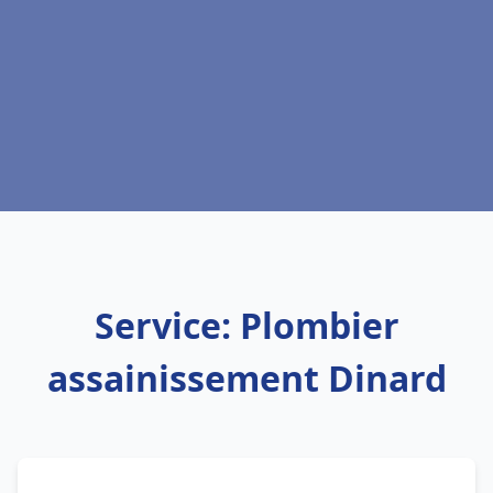
Service: Plombier
assainissement Dinard