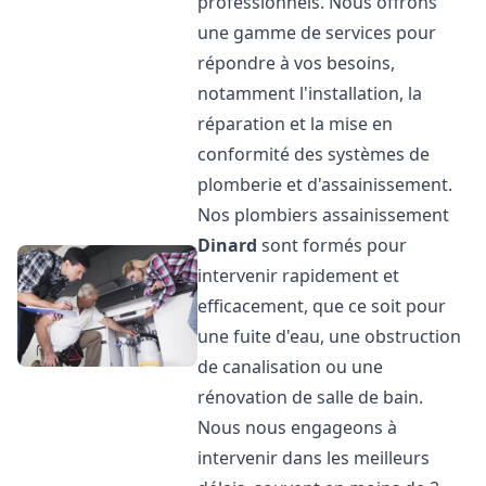
professionnels. Nous offrons
une gamme de services pour
répondre à vos besoins,
notamment l'installation, la
réparation et la mise en
conformité des systèmes de
plomberie et d'assainissement.
Nos plombiers assainissement
Dinard
sont formés pour
intervenir rapidement et
efficacement, que ce soit pour
une fuite d'eau, une obstruction
de canalisation ou une
rénovation de salle de bain.
Nous nous engageons à
intervenir dans les meilleurs