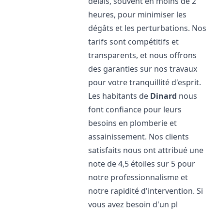
délais, souvent en moins de 2
heures, pour minimiser les
dégâts et les perturbations. Nos
tarifs sont compétitifs et
transparents, et nous offrons
des garanties sur nos travaux
pour votre tranquillité d'esprit.
Les habitants de
Dinard
nous
font confiance pour leurs
besoins en plomberie et
assainissement. Nos clients
satisfaits nous ont attribué une
note de 4,5 étoiles sur 5 pour
notre professionnalisme et
notre rapidité d'intervention. Si
vous avez besoin d'un pl