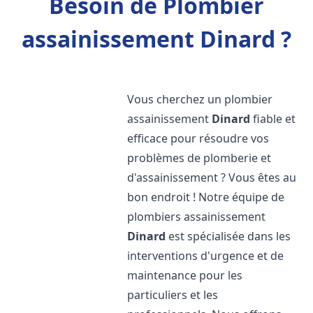
Besoin de Plombier
assainissement Dinard ?
Vous cherchez un plombier
assainissement
Dinard
fiable et
efficace pour résoudre vos
problèmes de plomberie et
d'assainissement ? Vous êtes au
bon endroit ! Notre équipe de
plombiers assainissement
Dinard
est spécialisée dans les
interventions d'urgence et de
maintenance pour les
particuliers et les