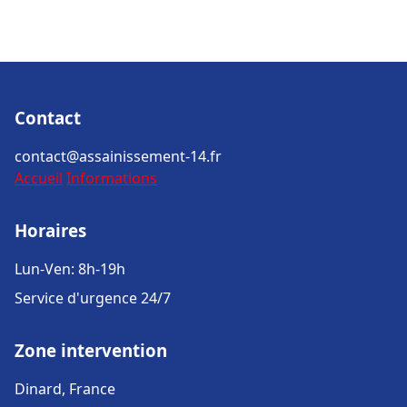
Contact
contact@assainissement-14.fr
Accueil
Informations
Horaires
Lun-Ven: 8h-19h
Service d'urgence 24/7
Zone intervention
Dinard, France