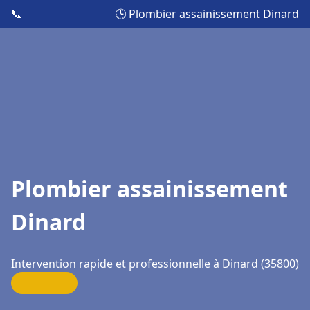
📞
🕒 Plombier assainissement Dinard
Plombier assainissement
Dinard
Intervention rapide et professionnelle à Dinard (35800)