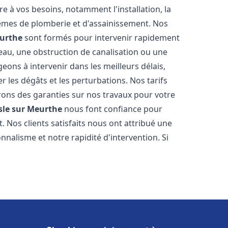
 à vos besoins, notamment l'installation, la
tèmes de plomberie et d'assainissement. Nos
urthe
sont formés pour intervenir rapidement
'eau, une obstruction de canalisation ou une
ons à intervenir dans les meilleurs délais,
 les dégâts et les perturbations. Nos tarifs
frons des garanties sur nos travaux pour votre
le sur Meurthe
nous font confiance pour
 Nos clients satisfaits nous ont attribué une
nnalisme et notre rapidité d'intervention. Si