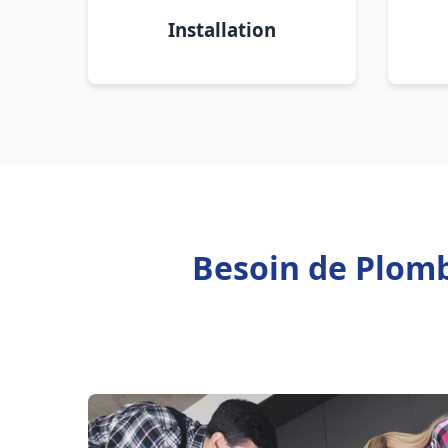
Installation
Besoin de Plom