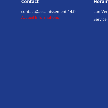
Contact
Horair
contact@assainissement-14.fr
Lun-Ven
Accueil
Informations
Service