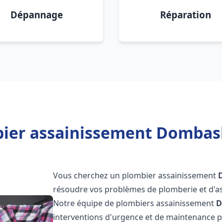
Dépannage
Réparation
bier assainissement Dombasl
Vous cherchez un plombier assainissement
résoudre vos problèmes de plomberie et d'as
Notre équipe de plombiers assainissement
D
interventions d'urgence et de maintenance po