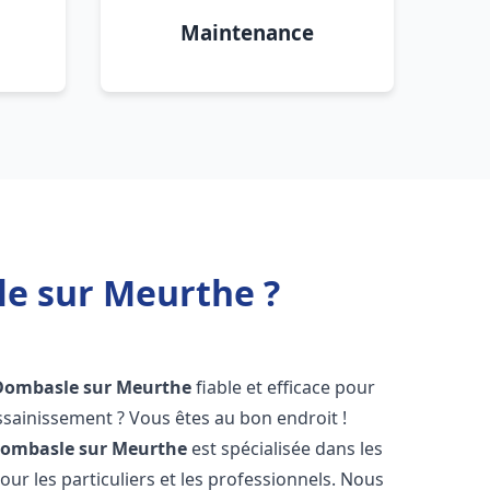
Maintenance
e sur Meurthe ?
Dombasle sur Meurthe
fiable et efficace pour
sainissement ? Vous êtes au bon endroit !
ombasle sur Meurthe
est spécialisée dans les
ur les particuliers et les professionnels. Nous