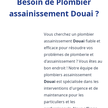
Besoin de Plombier
assainissement Douai ?
Vous cherchez un plombier
assainissement
Douai
fiable et
efficace pour résoudre vos
problèmes de plomberie et
d'assainissement ? Vous êtes au
bon endroit ! Notre équipe de
plombiers assainissement
Douai
est spécialisée dans les
interventions d'urgence et de
maintenance pour les
particuliers et les