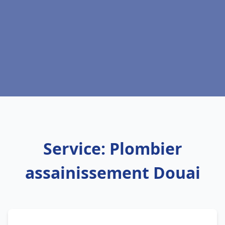
Service: Plombier
assainissement Douai