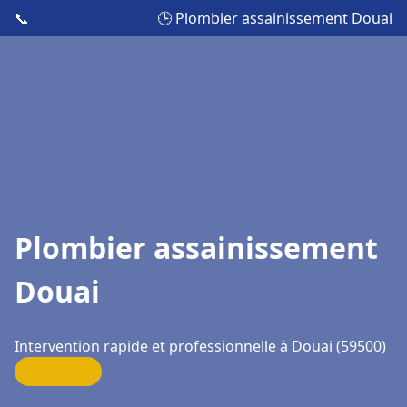
📞
🕒 Plombier assainissement Douai
Plombier assainissement
Douai
Intervention rapide et professionnelle à Douai (59500)