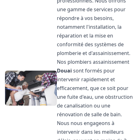
professionnels. Nous offrons
une gamme de services pour
répondre à vos besoins,
notamment l'installation, la
réparation et la mise en
conformité des systèmes de
plomberie et d'assainissement.
Nos plombiers assainissement
Douai
sont formés pour
intervenir rapidement et
efficacement, que ce soit pour
une fuite d'eau, une obstruction
de canalisation ou une
rénovation de salle de bain.
Nous nous engageons à
intervenir dans les meilleurs