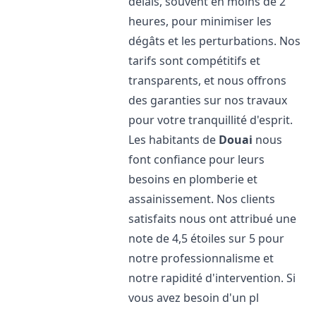
délais, souvent en moins de 2
heures, pour minimiser les
dégâts et les perturbations. Nos
tarifs sont compétitifs et
transparents, et nous offrons
des garanties sur nos travaux
pour votre tranquillité d'esprit.
Les habitants de
Douai
nous
font confiance pour leurs
besoins en plomberie et
assainissement. Nos clients
satisfaits nous ont attribué une
note de 4,5 étoiles sur 5 pour
notre professionnalisme et
notre rapidité d'intervention. Si
vous avez besoin d'un pl