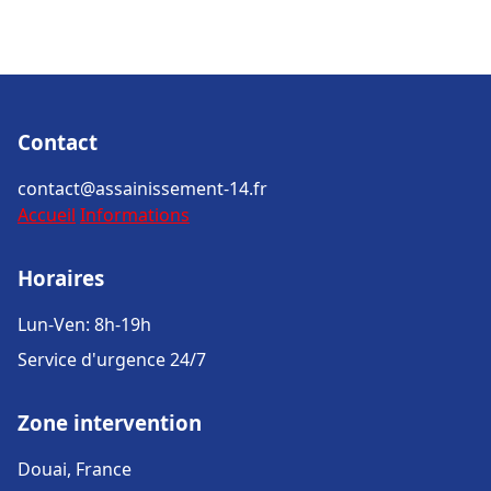
Contact
contact@assainissement-14.fr
Accueil
Informations
Horaires
Lun-Ven: 8h-19h
Service d'urgence 24/7
Zone intervention
Douai, France