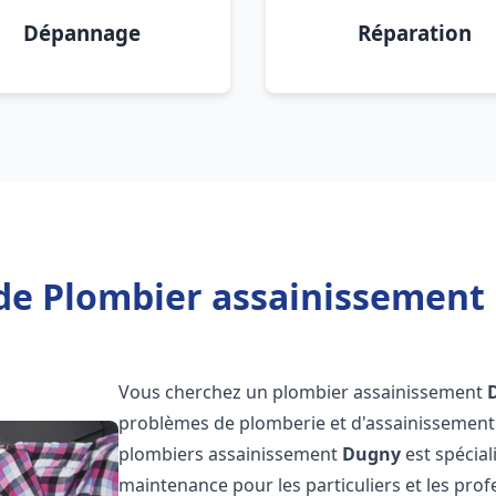
Dépannage
Réparation
de Plombier assainissement
Vous cherchez un plombier assainissement
problèmes de plomberie et d'assainissement 
plombiers assainissement
Dugny
est spécial
maintenance pour les particuliers et les pr