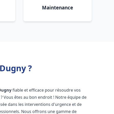
Maintenance
 Dugny ?
Dugny
fiable et efficace pour résoudre vos
? Vous êtes au bon endroit ! Notre équipe de
isée dans les interventions d'urgence et de
ofessionnels. Nous offrons une gamme de