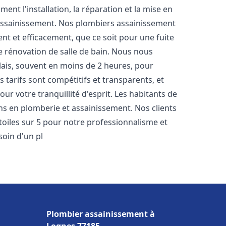
nt l'installation, la réparation et la mise en
assainissement. Nos plombiers assainissement
t et efficacement, que ce soit pour une fuite
e rénovation de salle de bain. Nous nous
lais, souvent en moins de 2 heures, pour
 tarifs sont compétitifs et transparents, et
ur votre tranquillité d'esprit. Les habitants de
ns en plomberie et assainissement. Nos clients
étoiles sur 5 pour notre professionnalisme et
soin d'un pl
Plombier assainissement à