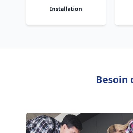
Installation
Besoin 