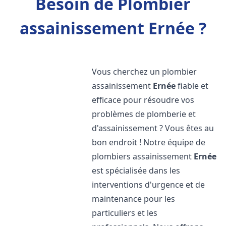
Besoin de Plombier
assainissement Ernée ?
Vous cherchez un plombier
assainissement
Ernée
fiable et
efficace pour résoudre vos
problèmes de plomberie et
d'assainissement ? Vous êtes au
bon endroit ! Notre équipe de
plombiers assainissement
Ernée
est spécialisée dans les
interventions d'urgence et de
maintenance pour les
particuliers et les