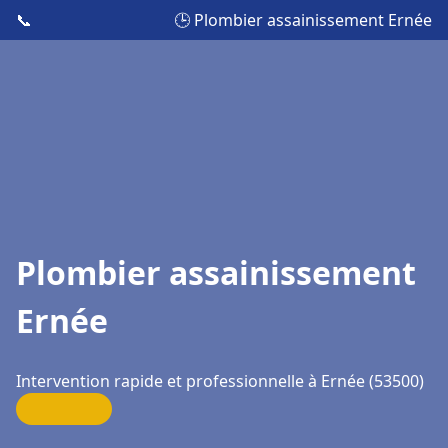
📞
🕒 Plombier assainissement Ernée
Plombier assainissement
Ernée
Intervention rapide et professionnelle à Ernée (53500)