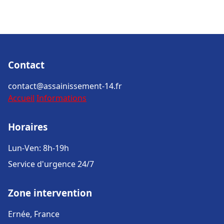
Contact
contact@assainissement-14.fr
Accueil
Informations
Horaires
Lun-Ven: 8h-19h
Service d'urgence 24/7
Zone intervention
Ernée, France