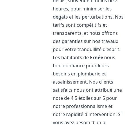
délais, souvent en moins de 2
heures, pour minimiser les
dégâts et les perturbations. Nos
tarifs sont compétitifs et
transparents, et nous offrons
des garanties sur nos travaux
pour votre tranquillité d'esprit.
Les habitants de
Ernée
nous
font confiance pour leurs
besoins en plomberie et
assainissement. Nos clients
satisfaits nous ont attribué une
note de 4,5 étoiles sur 5 pour
notre professionnalisme et
notre rapidité d'intervention. Si
vous avez besoin d'un pl