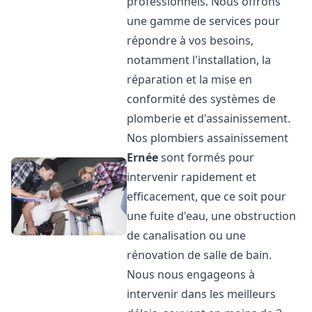
professionnels. Nous offrons
une gamme de services pour
répondre à vos besoins,
notamment l'installation, la
réparation et la mise en
conformité des systèmes de
plomberie et d'assainissement.
Nos plombiers assainissement
Ernée
sont formés pour
intervenir rapidement et
efficacement, que ce soit pour
une fuite d'eau, une obstruction
de canalisation ou une
rénovation de salle de bain.
Nous nous engageons à
intervenir dans les meilleurs