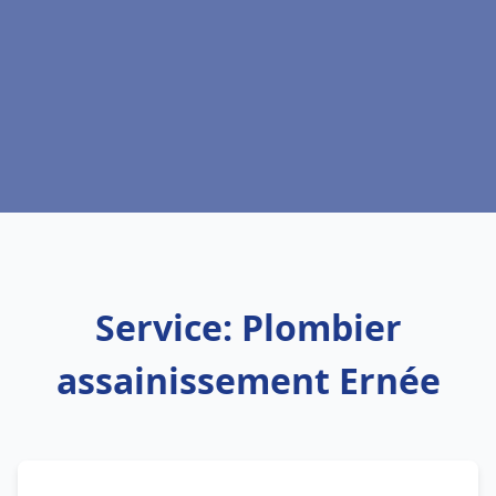
Service: Plombier
assainissement Ernée