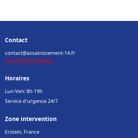
Contact
contact@assainissement-14.fr
Accueil
Informations
Horaires
Lun-Ven: 8h-19h
Service d'urgence 24/7
Zone intervention
Erstein, France