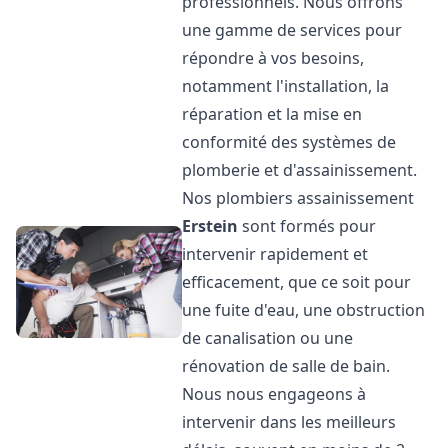
professionnels. Nous offrons
une gamme de services pour
répondre à vos besoins,
notamment l'installation, la
réparation et la mise en
conformité des systèmes de
plomberie et d'assainissement.
Nos plombiers assainissement
Erstein
sont formés pour
intervenir rapidement et
efficacement, que ce soit pour
une fuite d'eau, une obstruction
de canalisation ou une
rénovation de salle de bain.
Nous nous engageons à
intervenir dans les meilleurs