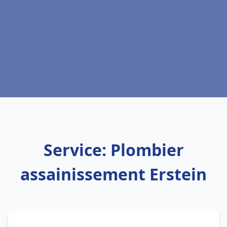
Service: Plombier
assainissement Erstein