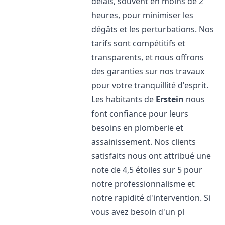
délais, souvent en moins de 2
heures, pour minimiser les
dégâts et les perturbations. Nos
tarifs sont compétitifs et
transparents, et nous offrons
des garanties sur nos travaux
pour votre tranquillité d'esprit.
Les habitants de
Erstein
nous
font confiance pour leurs
besoins en plomberie et
assainissement. Nos clients
satisfaits nous ont attribué une
note de 4,5 étoiles sur 5 pour
notre professionnalisme et
notre rapidité d'intervention. Si
vous avez besoin d'un pl