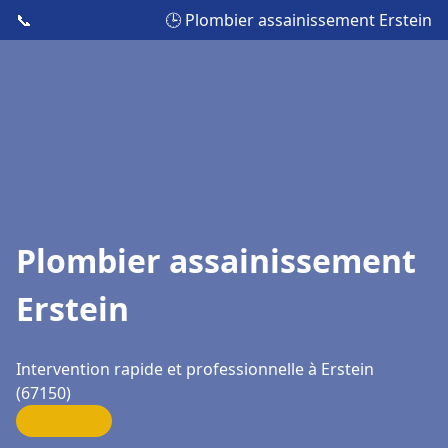
📞
🕒 Plombier assainissement Erstein
Plombier assainissement
Erstein
Intervention rapide et professionnelle à Erstein
(67150)