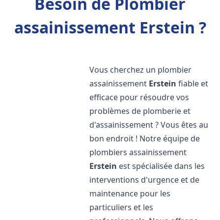
Besoin de Plombier
assainissement Erstein ?
Vous cherchez un plombier
assainissement
Erstein
fiable et
efficace pour résoudre vos
problèmes de plomberie et
d'assainissement ? Vous êtes au
bon endroit ! Notre équipe de
plombiers assainissement
Erstein
est spécialisée dans les
interventions d'urgence et de
maintenance pour les
particuliers et les