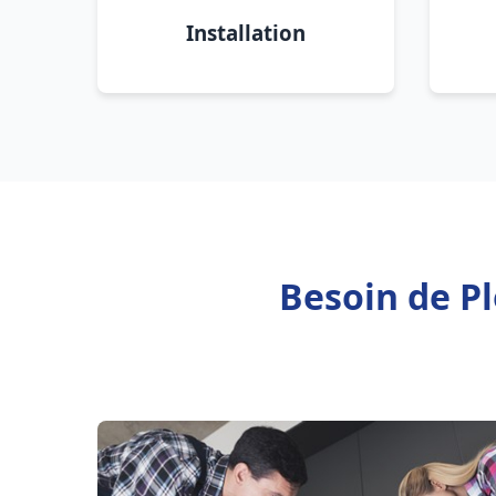
Installation
Besoin de P