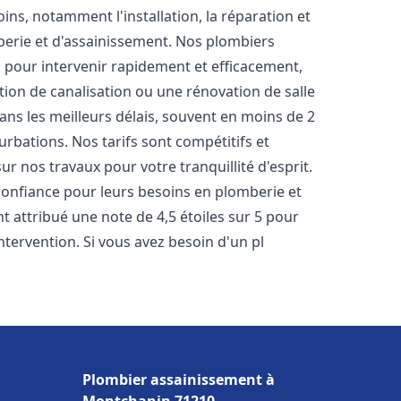
s, notamment l'installation, la réparation et
erie et d'assainissement. Nos plombiers
pour intervenir rapidement et efficacement,
tion de canalisation ou une rénovation de salle
ns les meilleurs délais, souvent en moins de 2
urbations. Nos tarifs sont compétitifs et
ur nos travaux pour votre tranquillité d'esprit.
onfiance pour leurs besoins en plomberie et
nt attribué une note de 4,5 étoiles sur 5 pour
ntervention. Si vous avez besoin d'un pl
Plombier assainissement à