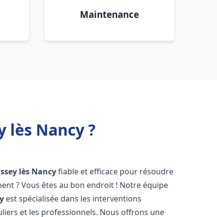
Maintenance
 lès Nancy ?
Essey lès Nancy
fiable et efficace pour résoudre
ent ? Vous êtes au bon endroit ! Notre équipe
y
est spécialisée dans les interventions
liers et les professionnels. Nous offrons une