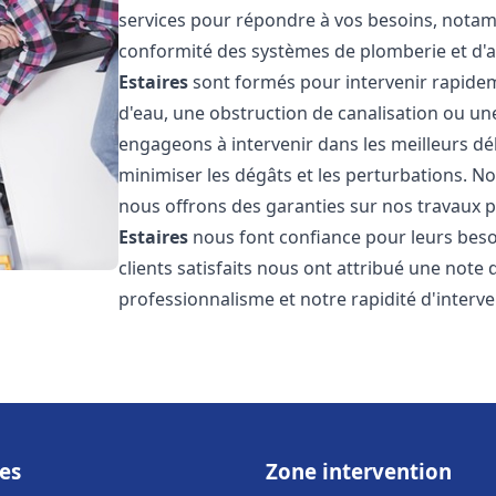
services pour répondre à vos besoins, notamme
conformité des systèmes de plomberie et d'
Estaires
sont formés pour intervenir rapidem
d'eau, une obstruction de canalisation ou un
engageons à intervenir dans les meilleurs dé
minimiser les dégâts et les perturbations. Nos
nous offrons des garanties sur nos travaux po
Estaires
nous font confiance pour leurs beso
clients satisfaits nous ont attribué une note 
professionnalisme et notre rapidité d'interve
es
Zone intervention