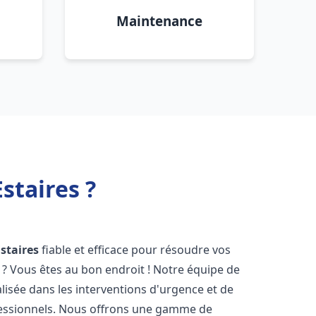
Maintenance
staires ?
Estaires
fiable et efficace pour résoudre vos
? Vous êtes au bon endroit ! Notre équipe de
lisée dans les interventions d'urgence et de
ofessionnels. Nous offrons une gamme de