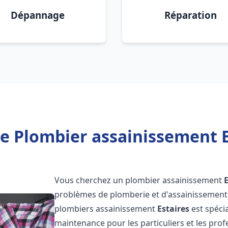
Dépannage
Réparation
e Plombier assainissement E
Vous cherchez un plombier assainissement
problèmes de plomberie et d'assainissement 
plombiers assainissement
Estaires
est spécia
maintenance pour les particuliers et les pr