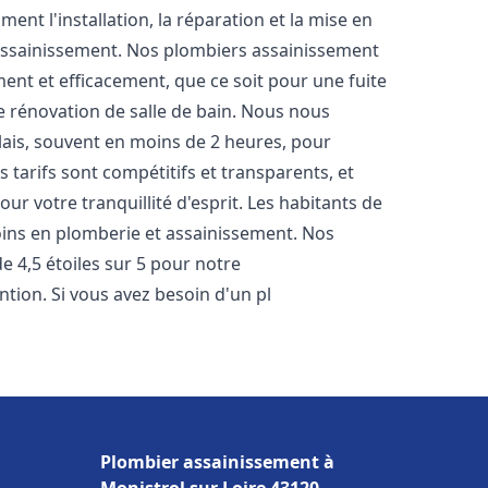
nt l'installation, la réparation et la mise en
assainissement. Nos plombiers assainissement
ent et efficacement, que ce soit pour une fuite
e rénovation de salle de bain. Nous nous
lais, souvent en moins de 2 heures, pour
 tarifs sont compétitifs et transparents, et
ur votre tranquillité d'esprit. Les habitants de
ins en plomberie et assainissement. Nos
de 4,5 étoiles sur 5 pour notre
ntion. Si vous avez besoin d'un pl
Plombier assainissement à