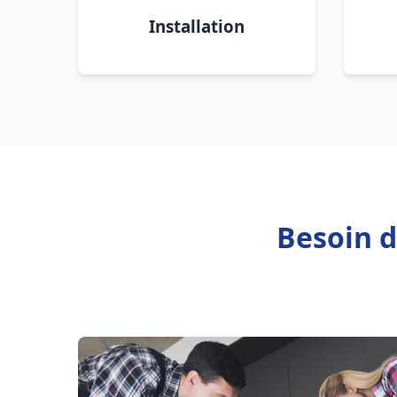
Installation
Besoin d