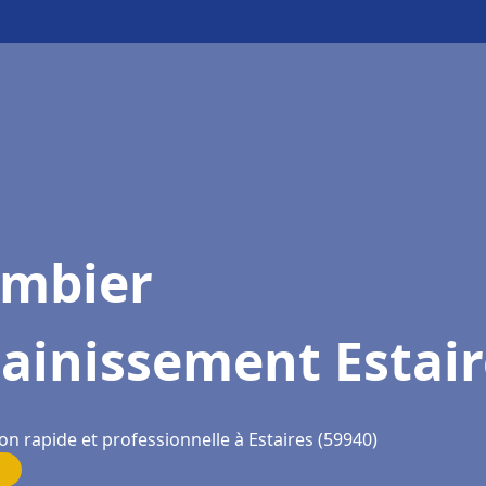
ombier
ainissement Estair
on rapide et professionnelle à Estaires (59940)