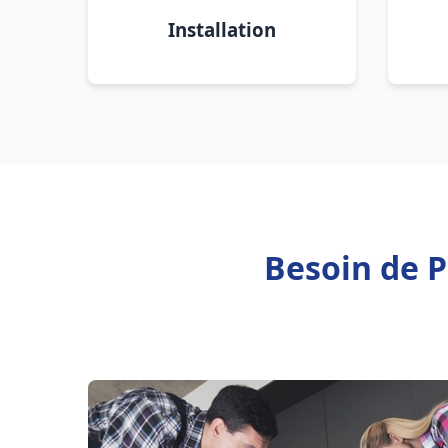
Installation
Besoin de P