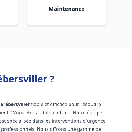
Maintenance
bersviller ?
arébersviller
fiable et efficace pour résoudre
ent ? Vous êtes au bon endroit ! Notre équipe
est spécialisée dans les interventions d'urgence
les professionnels. Nous offrons une gamme de