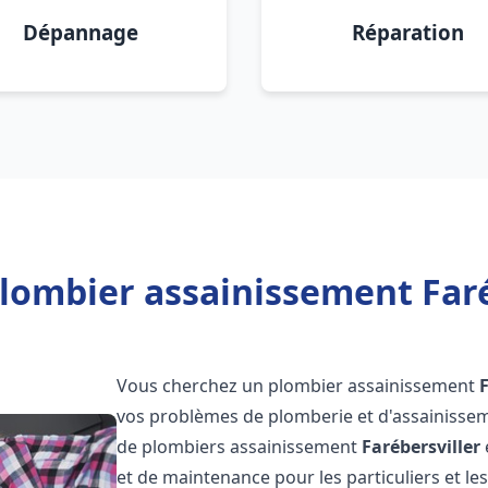
Dépannage
Réparation
lombier assainissement Faré
Vous cherchez un plombier assainissement
F
vos problèmes de plomberie et d'assainissem
de plombiers assainissement
Farébersviller
et de maintenance pour les particuliers et 