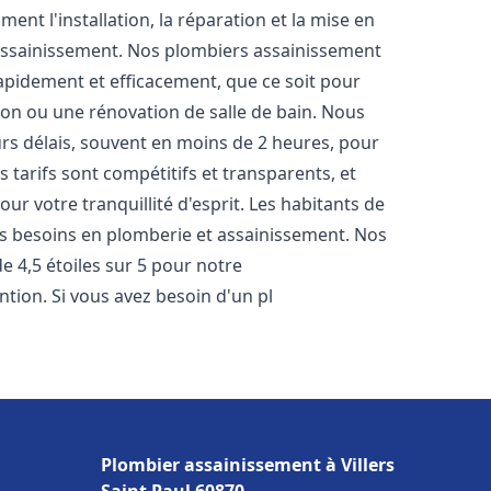
nt l'installation, la réparation et la mise en
assainissement. Nos plombiers assainissement
apidement et efficacement, que ce soit pour
ion ou une rénovation de salle de bain. Nous
rs délais, souvent en moins de 2 heures, pour
 tarifs sont compétitifs et transparents, et
ur votre tranquillité d'esprit. Les habitants de
s besoins en plomberie et assainissement. Nos
de 4,5 étoiles sur 5 pour notre
ntion. Si vous avez besoin d'un pl
Plombier assainissement à Villers