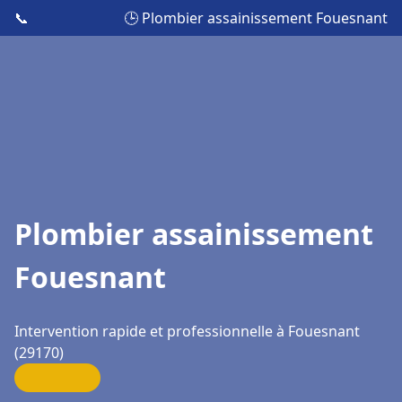
📞
🕒 Plombier assainissement Fouesnant
Plombier assainissement
Fouesnant
Intervention rapide et professionnelle à Fouesnant
(29170)