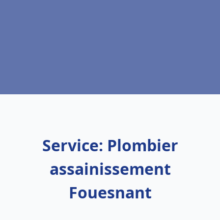
Service: Plombier
assainissement
Fouesnant