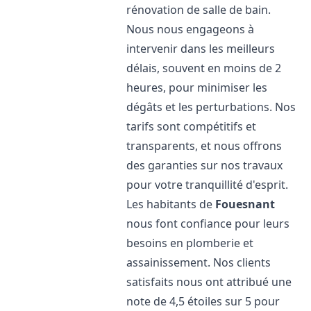
rénovation de salle de bain.
Nous nous engageons à
intervenir dans les meilleurs
délais, souvent en moins de 2
heures, pour minimiser les
dégâts et les perturbations. Nos
tarifs sont compétitifs et
transparents, et nous offrons
des garanties sur nos travaux
pour votre tranquillité d'esprit.
Les habitants de
Fouesnant
nous font confiance pour leurs
besoins en plomberie et
assainissement. Nos clients
satisfaits nous ont attribué une
note de 4,5 étoiles sur 5 pour