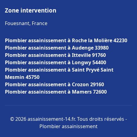
Zone intervention
Fouesnant, France
Plombier assainissement à Roche la Molière 42230
Plombier assainissement à Audenge 33980
Plombier assainissement à Itteville 91760
Plombier assainissement à Longwy 54400
Plombier assainissement à Saint Pryvé Saint
Mesmin 45750
Plombier assainissement à Crozon 29160
Plombier assainissement à Mamers 72600
© 2026 assainissement-14.fr. Tous droits réservés -
Plombier assainissement