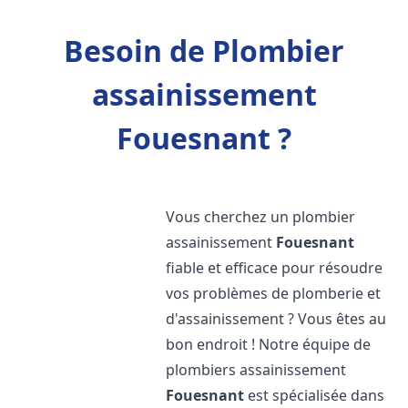
Besoin de Plombier
assainissement
Fouesnant ?
Vous cherchez un plombier
assainissement
Fouesnant
fiable et efficace pour résoudre
vos problèmes de plomberie et
d'assainissement ? Vous êtes au
bon endroit ! Notre équipe de
plombiers assainissement
Fouesnant
est spécialisée dans