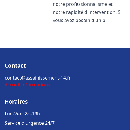
notre professionnalisme et
notre rapidité d'intervention. Si
vous avez besoin d'un pl
Contact
contact@assainissement-14.fr
Accueil
Informations
Horaires
Lun-Ven: 8h-19h
Service d'urgence 24/7