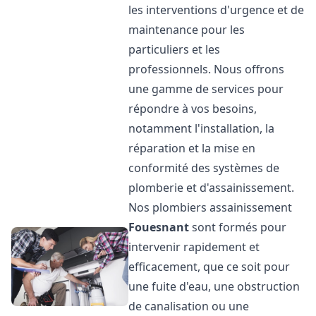
les interventions d'urgence et de
maintenance pour les
particuliers et les
professionnels. Nous offrons
une gamme de services pour
répondre à vos besoins,
notamment l'installation, la
réparation et la mise en
conformité des systèmes de
plomberie et d'assainissement.
Nos plombiers assainissement
Fouesnant
sont formés pour
intervenir rapidement et
efficacement, que ce soit pour
une fuite d'eau, une obstruction
de canalisation ou une