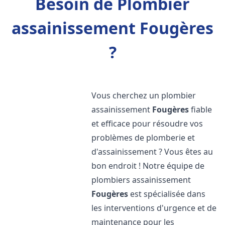
Besoin de Plombier
assainissement Fougères
?
Vous cherchez un plombier
assainissement
Fougères
fiable
et efficace pour résoudre vos
problèmes de plomberie et
d'assainissement ? Vous êtes au
bon endroit ! Notre équipe de
plombiers assainissement
Fougères
est spécialisée dans
les interventions d'urgence et de
maintenance pour les