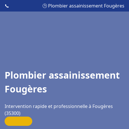
📞
🕒 Plombier assainissement Fougères
Plombier assainissement
Fougères
Intervention rapide et professionnelle à Fougères
(35300)