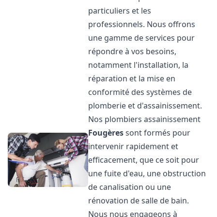
particuliers et les
professionnels. Nous offrons
une gamme de services pour
répondre à vos besoins,
notamment l'installation, la
réparation et la mise en
conformité des systèmes de
plomberie et d'assainissement.
Nos plombiers assainissement
Fougères
sont formés pour
intervenir rapidement et
efficacement, que ce soit pour
une fuite d'eau, une obstruction
de canalisation ou une
rénovation de salle de bain.
Nous nous engageons à