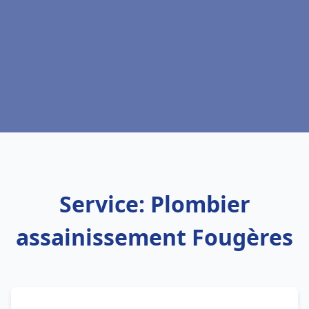
Service: Plombier
assainissement Fougères