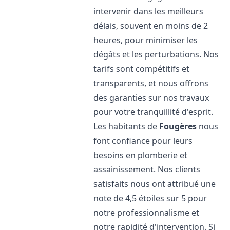
intervenir dans les meilleurs
délais, souvent en moins de 2
heures, pour minimiser les
dégâts et les perturbations. Nos
tarifs sont compétitifs et
transparents, et nous offrons
des garanties sur nos travaux
pour votre tranquillité d'esprit.
Les habitants de
Fougères
nous
font confiance pour leurs
besoins en plomberie et
assainissement. Nos clients
satisfaits nous ont attribué une
note de 4,5 étoiles sur 5 pour
notre professionnalisme et
notre rapidité d'intervention. Si