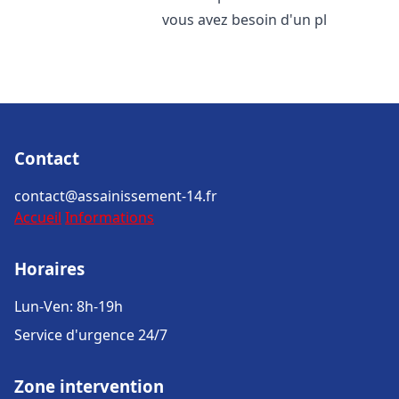
vous avez besoin d'un pl
Contact
contact@assainissement-14.fr
Accueil
Informations
Horaires
Lun-Ven: 8h-19h
Service d'urgence 24/7
Zone intervention