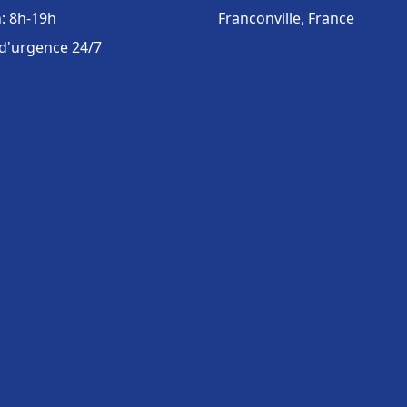
: 8h-19h
Franconville, France
 d'urgence 24/7