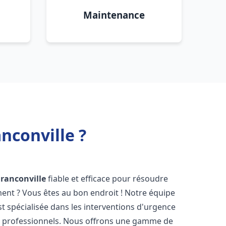
Maintenance
nconville ?
Franconville
fiable et efficace pour résoudre
ent ? Vous êtes au bon endroit ! Notre équipe
t spécialisée dans les interventions d'urgence
les professionnels. Nous offrons une gamme de