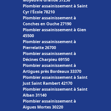
Moyeuvre Grande 57250
Plombier assainissement à Saint
Cyr l'École 78210
Plombier assainissement à
Conches en Ouche 27190
Plombier assainissement à Gien
45500
Plombier assainissement à
Pierrelatte 26700
Plombier assainissement à
Décines Charpieu 69150
Plombier assainissement à
Artigues près Bordeaux 33370
Plombier assainissement à Saint
Just Saint Rambert 42170
Plombier assainissement à Saint
Alban 31140
Plombier assainissement à
Aigues Mortes 30220