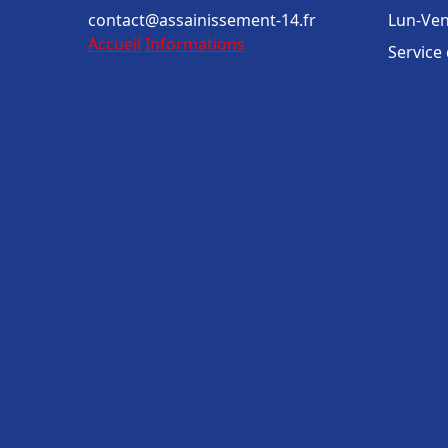
contact@assainissement-14.fr
Lun-Ven
Accueil
Informations
Service