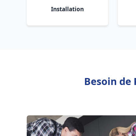
Installation
Besoin de 