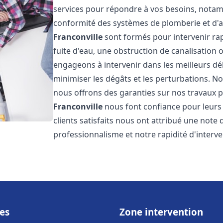
services pour répondre à vos besoins, notamme
conformité des systèmes de plomberie et d'
Franconville
sont formés pour intervenir ra
fuite d'eau, une obstruction de canalisation
engageons à intervenir dans les meilleurs dé
minimiser les dégâts et les perturbations. Nos
nous offrons des garanties sur nos travaux po
Franconville
nous font confiance pour leurs
clients satisfaits nous ont attribué une note 
professionnalisme et notre rapidité d'interve
es
Zone intervention