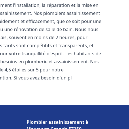
nt l'installation, la réparation et la mise en
assainissement. Nos plombiers assainissement
pidement et efficacement, que ce soit pour une
 ou une rénovation de salle de bain. Nous nous
lais, souvent en moins de 2 heures, pour
 tarifs sont compétitifs et transparents, et
ur votre tranquillité d'esprit. Les habitants de
 besoins en plomberie et assainissement. Nos
de 4,5 étoiles sur 5 pour notre
ntion. Si vous avez besoin d'un pl
Plombier assainissement à