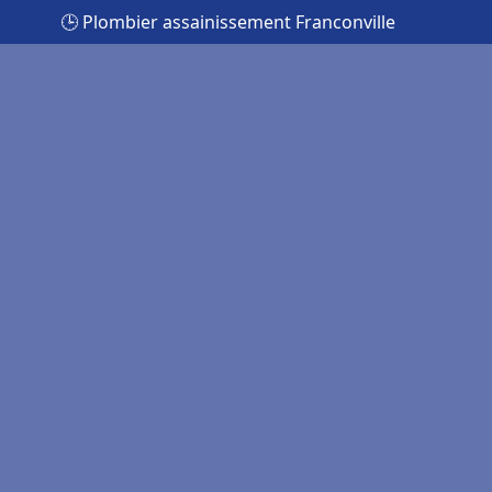
🕒 Plombier assainissement Franconville