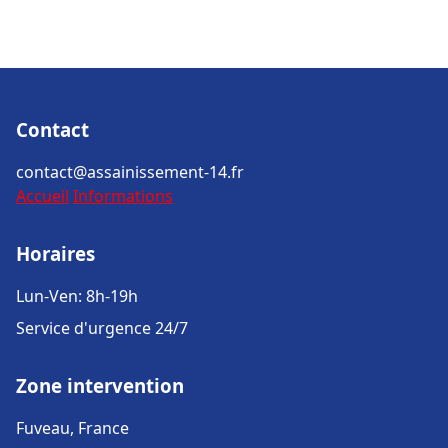
Contact
contact@assainissement-14.fr
Accueil
Informations
Horaires
Lun-Ven: 8h-19h
Service d'urgence 24/7
Zone intervention
Fuveau, France