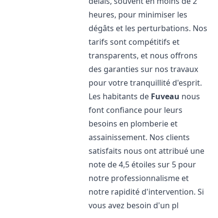
délais, souvent en moins de 2
heures, pour minimiser les
dégâts et les perturbations. Nos
tarifs sont compétitifs et
transparents, et nous offrons
des garanties sur nos travaux
pour votre tranquillité d'esprit.
Les habitants de
Fuveau
nous
font confiance pour leurs
besoins en plomberie et
assainissement. Nos clients
satisfaits nous ont attribué une
note de 4,5 étoiles sur 5 pour
notre professionnalisme et
notre rapidité d'intervention. Si
vous avez besoin d'un pl