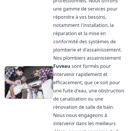
professionnels. Nous offrons
une gamme de services pour
répondre à vos besoins,
notamment l'installation, la
réparation et la mise en
conformité des systèmes de
plomberie et d'assainissement.
Nos plombiers assainissement
Fuveau
sont formés pour
intervenir rapidement et
efficacement, que ce soit pour
une fuite d'eau, une obstruction
de canalisation ou une
rénovation de salle de bain.
Nous nous engageons à
intervenir dans les meilleurs