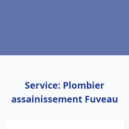
Service: Plombier
assainissement Fuveau