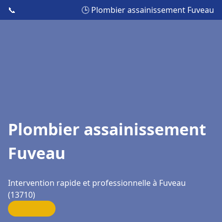
📞
🕒 Plombier assainissement Fuveau
Plombier assainissement
Fuveau
Intervention rapide et professionnelle à Fuveau
(13710)