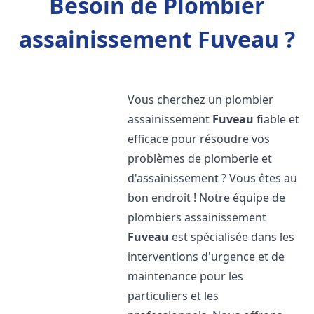
Besoin de Plombier
assainissement Fuveau ?
Vous cherchez un plombier
assainissement
Fuveau
fiable et
efficace pour résoudre vos
problèmes de plomberie et
d'assainissement ? Vous êtes au
bon endroit ! Notre équipe de
plombiers assainissement
Fuveau
est spécialisée dans les
interventions d'urgence et de
maintenance pour les
particuliers et les