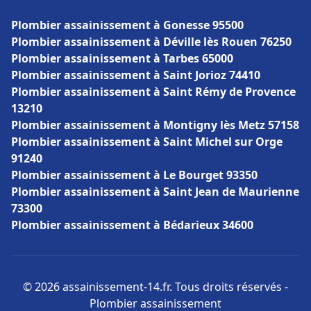
Plombier assainissement à Gonesse 95500
Plombier assainissement à Déville lès Rouen 76250
Plombier assainissement à Tarbes 65000
Plombier assainissement à Saint Jorioz 74410
Plombier assainissement à Saint Rémy de Provence
13210
Plombier assainissement à Montigny lès Metz 57158
Plombier assainissement à Saint Michel sur Orge
91240
Plombier assainissement à Le Bourget 93350
Plombier assainissement à Saint Jean de Maurienne
73300
Plombier assainissement à Bédarieux 34600
© 2026 assainissement-14.fr. Tous droits réservés -
Plombier assainissement