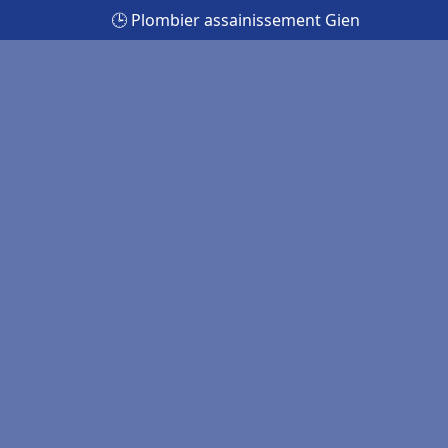
🕒 Plombier assainissement Gien