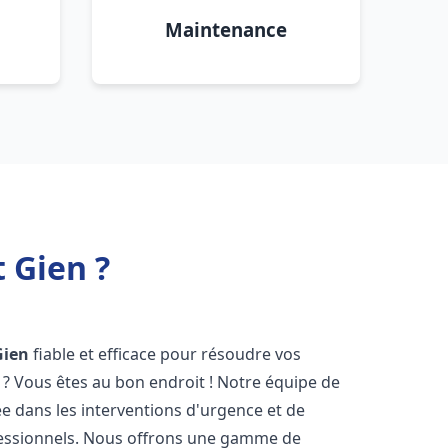
Maintenance
 Gien ?
Gien
fiable et efficace pour résoudre vos
? Vous êtes au bon endroit ! Notre équipe de
ée dans les interventions d'urgence et de
ofessionnels. Nous offrons une gamme de