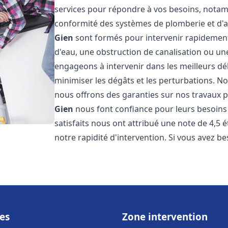
services pour répondre à vos besoins, notamme
conformité des systèmes de plomberie et d'
Gien
sont formés pour intervenir rapidement 
d'eau, une obstruction de canalisation ou un
engageons à intervenir dans les meilleurs dé
minimiser les dégâts et les perturbations. Nos
nous offrons des garanties sur nos travaux po
Gien
nous font confiance pour leurs besoins 
satisfaits nous ont attribué une note de 4,5 
notre rapidité d'intervention. Si vous avez be
es
Zone intervention