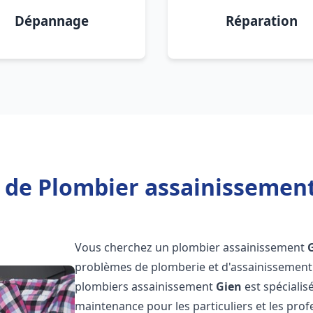
Dépannage
Réparation
 de Plombier assainissement
Vous cherchez un plombier assainissement
problèmes de plomberie et d'assainissement 
plombiers assainissement
Gien
est spécialis
maintenance pour les particuliers et les pr