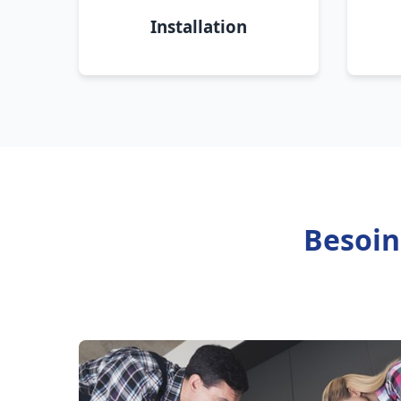
Installation
Besoin