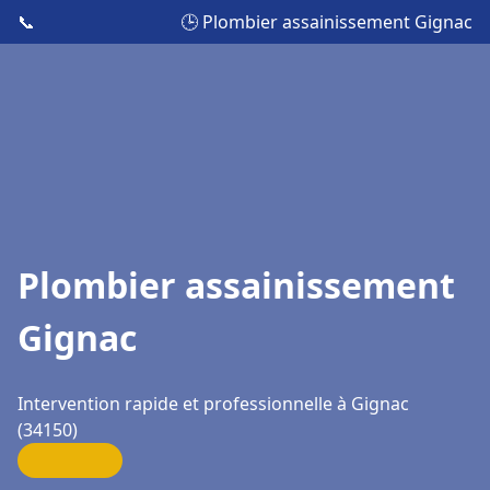
📞
🕒 Plombier assainissement Gignac
Plombier assainissement
Gignac
Intervention rapide et professionnelle à Gignac
(34150)