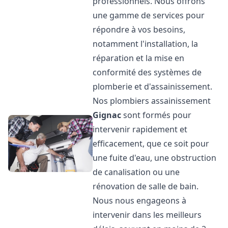
professionnels. Nous offrons
une gamme de services pour
répondre à vos besoins,
notamment l'installation, la
réparation et la mise en
conformité des systèmes de
plomberie et d'assainissement.
Nos plombiers assainissement
Gignac
sont formés pour
intervenir rapidement et
efficacement, que ce soit pour
une fuite d'eau, une obstruction
de canalisation ou une
rénovation de salle de bain.
Nous nous engageons à
intervenir dans les meilleurs