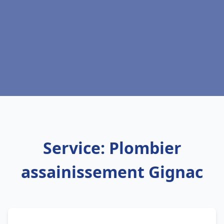
Service: Plombier
assainissement Gignac