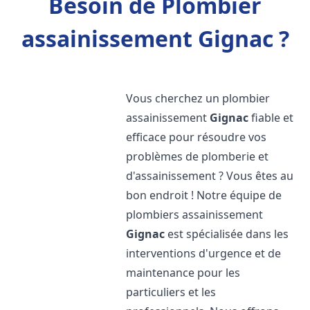
Besoin de Plombier
assainissement Gignac ?
Vous cherchez un plombier
assainissement
Gignac
fiable et
efficace pour résoudre vos
problèmes de plomberie et
d'assainissement ? Vous êtes au
bon endroit ! Notre équipe de
plombiers assainissement
Gignac
est spécialisée dans les
interventions d'urgence et de
maintenance pour les
particuliers et les