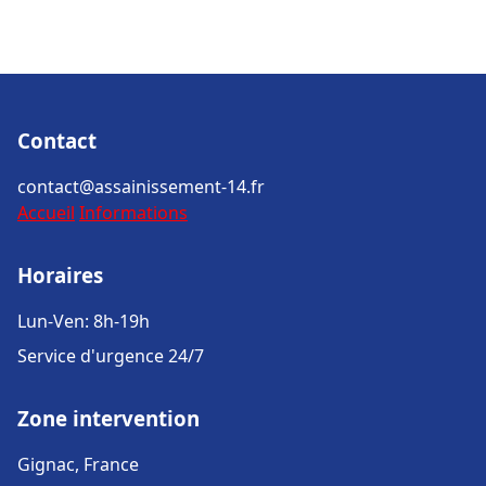
Contact
contact@assainissement-14.fr
Accueil
Informations
Horaires
Lun-Ven: 8h-19h
Service d'urgence 24/7
Zone intervention
Gignac, France