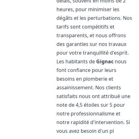
délais, souvent en moins de 2
heures, pour minimiser les
dégâts et les perturbations. Nos
tarifs sont compétitifs et
transparents, et nous offrons
des garanties sur nos travaux
pour votre tranquillité d'esprit.
Les habitants de
Gignac
nous
font confiance pour leurs
besoins en plomberie et
assainissement. Nos clients
satisfaits nous ont attribué une
note de 4,5 étoiles sur 5 pour
notre professionnalisme et
notre rapidité d'intervention. Si
vous avez besoin d'un pl