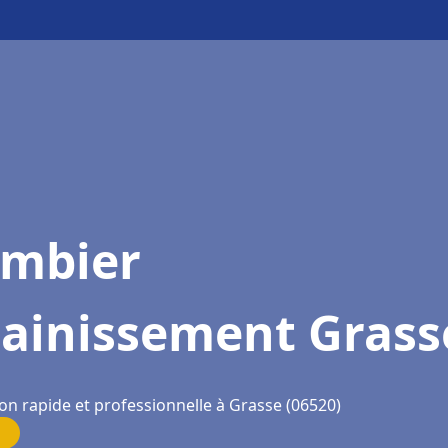
ombier
sainissement Grass
on rapide et professionnelle à Grasse (06520)