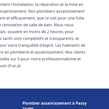
nt l'installation, la réparation et la mise en
assainissement. Nos plombiers assainissement
t et efficacement, que ce soit pour une fuite
e rénovation de salle de bain. Nous nous
lais, souvent en moins de 2 heures, pour
 tarifs sont compétitifs et transparents, et
ur votre tranquillité d'esprit. Les habitants de
ns en plomberie et assainissement. Nos clients
étoiles sur 5 pour notre professionnalisme et
soin d'un pl
Plombier assainissement à Passy