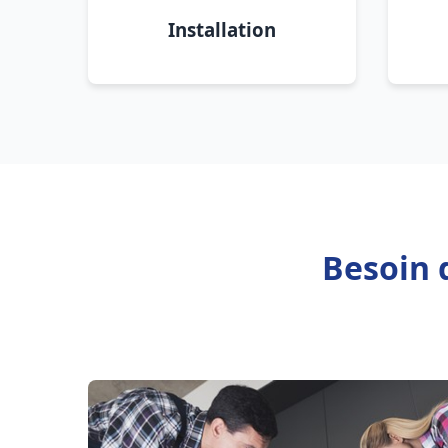
Installation
Besoin 