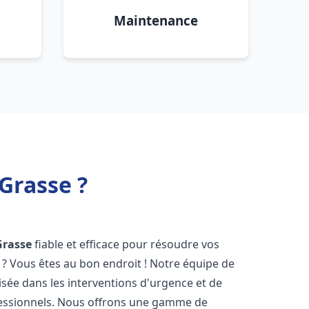
Maintenance
Grasse ?
Grasse
fiable et efficace pour résoudre vos
? Vous êtes au bon endroit ! Notre équipe de
isée dans les interventions d'urgence et de
ofessionnels. Nous offrons une gamme de