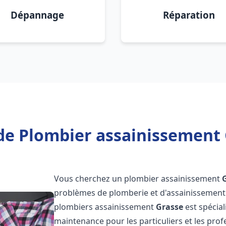
Dépannage
Réparation
de Plombier assainissement 
Vous cherchez un plombier assainissement
problèmes de plomberie et d'assainissement 
plombiers assainissement
Grasse
est spécial
maintenance pour les particuliers et les pr