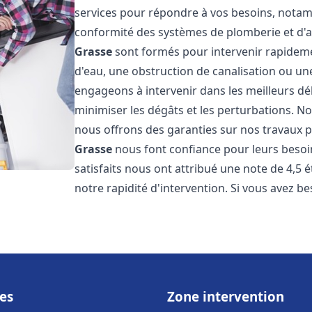
services pour répondre à vos besoins, notamme
conformité des systèmes de plomberie et d'
Grasse
sont formés pour intervenir rapidemen
d'eau, une obstruction de canalisation ou un
engageons à intervenir dans les meilleurs dé
minimiser les dégâts et les perturbations. Nos
nous offrons des garanties sur nos travaux po
Grasse
nous font confiance pour leurs besoi
satisfaits nous ont attribué une note de 4,5 
notre rapidité d'intervention. Si vous avez be
es
Zone intervention