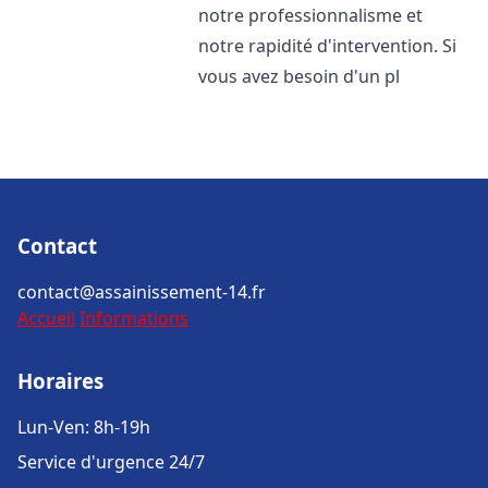
notre professionnalisme et
notre rapidité d'intervention. Si
vous avez besoin d'un pl
Contact
contact@assainissement-14.fr
Accueil
Informations
Horaires
Lun-Ven: 8h-19h
Service d'urgence 24/7