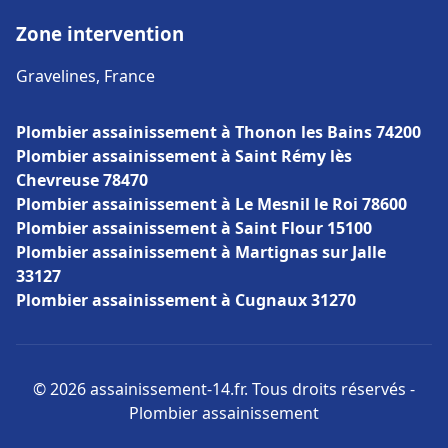
Zone intervention
Gravelines, France
Plombier assainissement à Thonon les Bains 74200
Plombier assainissement à Saint Rémy lès
Chevreuse 78470
Plombier assainissement à Le Mesnil le Roi 78600
Plombier assainissement à Saint Flour 15100
Plombier assainissement à Martignas sur Jalle
33127
Plombier assainissement à Cugnaux 31270
© 2026 assainissement-14.fr. Tous droits réservés -
Plombier assainissement