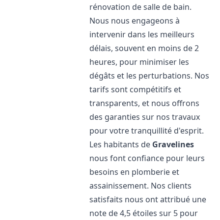
rénovation de salle de bain.
Nous nous engageons à
intervenir dans les meilleurs
délais, souvent en moins de 2
heures, pour minimiser les
dégâts et les perturbations. Nos
tarifs sont compétitifs et
transparents, et nous offrons
des garanties sur nos travaux
pour votre tranquillité d'esprit.
Les habitants de
Gravelines
nous font confiance pour leurs
besoins en plomberie et
assainissement. Nos clients
satisfaits nous ont attribué une
note de 4,5 étoiles sur 5 pour