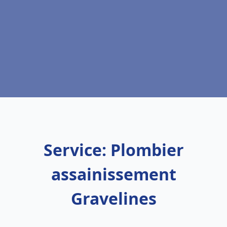
Service: Plombier
assainissement
Gravelines