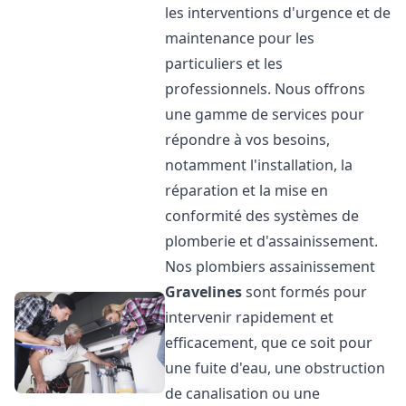
les interventions d'urgence et de
maintenance pour les
particuliers et les
professionnels. Nous offrons
une gamme de services pour
répondre à vos besoins,
notamment l'installation, la
réparation et la mise en
conformité des systèmes de
plomberie et d'assainissement.
Nos plombiers assainissement
Gravelines
sont formés pour
intervenir rapidement et
efficacement, que ce soit pour
une fuite d'eau, une obstruction
de canalisation ou une