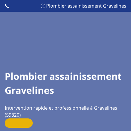
📞
🕒 Plombier assainissement Gravelines
Plombier assainissement
Gravelines
Intervention rapide et professionnelle à Gravelines
(59820)