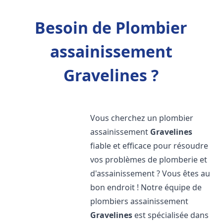
Besoin de Plombier
assainissement
Gravelines ?
Vous cherchez un plombier
assainissement
Gravelines
fiable et efficace pour résoudre
vos problèmes de plomberie et
d'assainissement ? Vous êtes au
bon endroit ! Notre équipe de
plombiers assainissement
Gravelines
est spécialisée dans