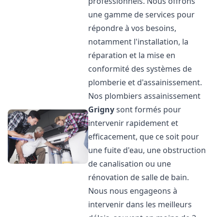
professionnels. Nous offrons
une gamme de services pour
répondre à vos besoins,
notamment l'installation, la
réparation et la mise en
conformité des systèmes de
plomberie et d'assainissement.
Nos plombiers assainissement
Grigny
sont formés pour
intervenir rapidement et
efficacement, que ce soit pour
une fuite d'eau, une obstruction
de canalisation ou une
rénovation de salle de bain.
Nous nous engageons à
intervenir dans les meilleurs