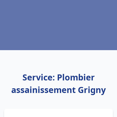
Service: Plombier
assainissement Grigny