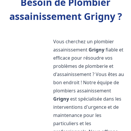
Besoin de Plombier
assainissement Grigny ?
Vous cherchez un plombier
assainissement
Grigny
fiable et
efficace pour résoudre vos
problèmes de plomberie et
d'assainissement ? Vous êtes au
bon endroit ! Notre équipe de
plombiers assainissement
Grigny
est spécialisée dans les
interventions d'urgence et de
maintenance pour les
particuliers et les