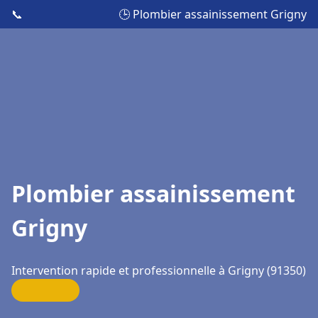
📞
🕒 Plombier assainissement Grigny
Plombier assainissement
Grigny
Intervention rapide et professionnelle à Grigny (91350)