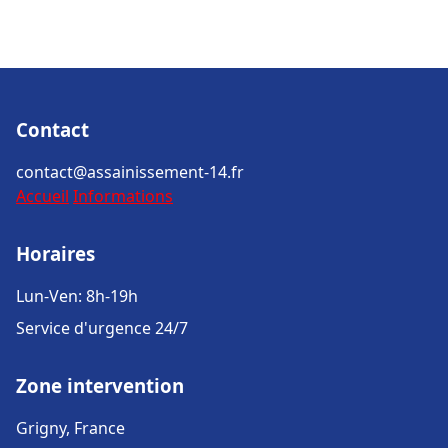
Contact
contact@assainissement-14.fr
Accueil
Informations
Horaires
Lun-Ven: 8h-19h
Service d'urgence 24/7
Zone intervention
Grigny, France