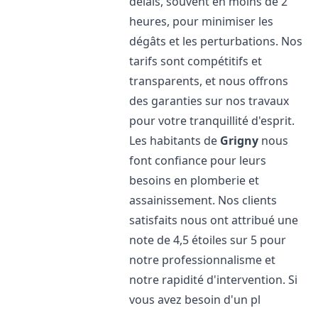
délais, souvent en moins de 2
heures, pour minimiser les
dégâts et les perturbations. Nos
tarifs sont compétitifs et
transparents, et nous offrons
des garanties sur nos travaux
pour votre tranquillité d'esprit.
Les habitants de
Grigny
nous
font confiance pour leurs
besoins en plomberie et
assainissement. Nos clients
satisfaits nous ont attribué une
note de 4,5 étoiles sur 5 pour
notre professionnalisme et
notre rapidité d'intervention. Si
vous avez besoin d'un pl