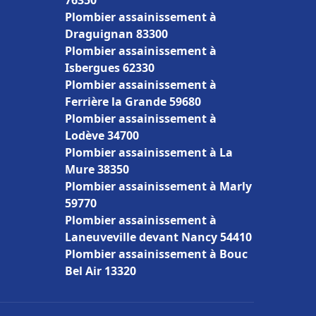
76350
Plombier assainissement à
Draguignan 83300
Plombier assainissement à
Isbergues 62330
Plombier assainissement à
Ferrière la Grande 59680
Plombier assainissement à
Lodève 34700
Plombier assainissement à La
Mure 38350
Plombier assainissement à Marly
59770
Plombier assainissement à
Laneuveville devant Nancy 54410
Plombier assainissement à Bouc
Bel Air 13320