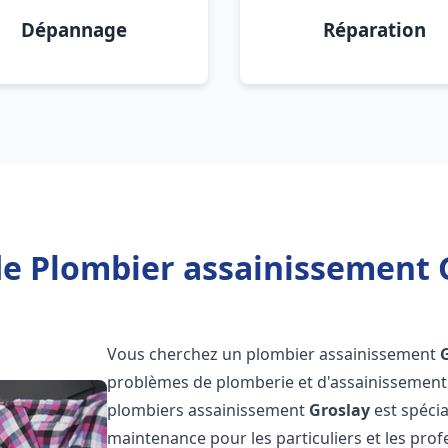
Dépannage
Réparation
e Plombier assainissement 
Vous cherchez un plombier assainissement
problèmes de plomberie et d'assainissement 
plombiers assainissement
Groslay
est spécia
maintenance pour les particuliers et les pr