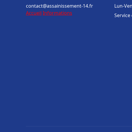
contact@assainissement-14.fr
Lun-Ven
Accueil
Informations
Service