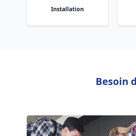
Installation
Besoin d