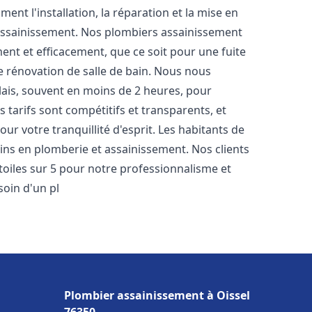
nt l'installation, la réparation et la mise en
assainissement. Nos plombiers assainissement
nt et efficacement, que ce soit pour une fuite
e rénovation de salle de bain. Nous nous
lais, souvent en moins de 2 heures, pour
 tarifs sont compétitifs et transparents, et
ur votre tranquillité d'esprit. Les habitants de
ins en plomberie et assainissement. Nos clients
étoiles sur 5 pour notre professionnalisme et
soin d'un pl
Plombier assainissement à Oissel