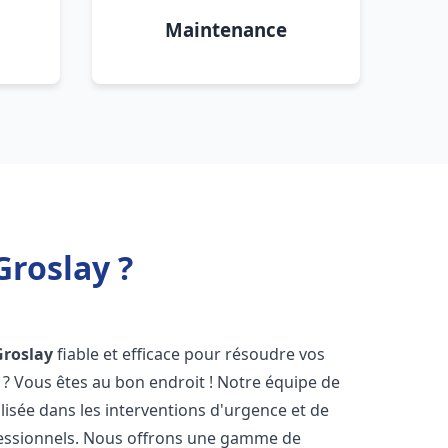
Maintenance
Groslay ?
Groslay
fiable et efficace pour résoudre vos
? Vous êtes au bon endroit ! Notre équipe de
lisée dans les interventions d'urgence et de
ofessionnels. Nous offrons une gamme de