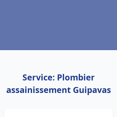
Service: Plombier
assainissement Guipavas