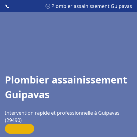
📞
🕒 Plombier assainissement Guipavas
Plombier assainissement
Guipavas
Intervention rapide et professionnelle à Guipavas
(29490)