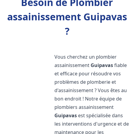
Besoin de Plombier
assainissement Guipavas
?
Vous cherchez un plombier
assainissement
Guipavas
fiable
et efficace pour résoudre vos
problèmes de plomberie et
d'assainissement ? Vous êtes au
bon endroit ! Notre équipe de
plombiers assainissement
Guipavas
est spécialisée dans
les interventions d'urgence et de
maintenance pour les