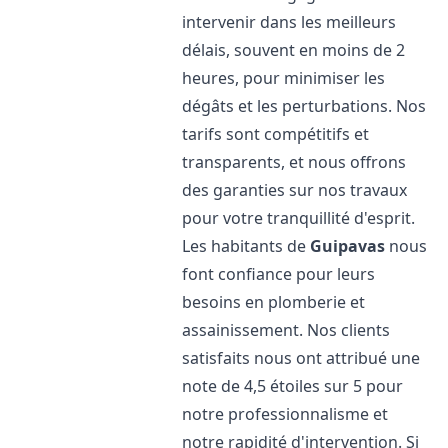
intervenir dans les meilleurs
délais, souvent en moins de 2
heures, pour minimiser les
dégâts et les perturbations. Nos
tarifs sont compétitifs et
transparents, et nous offrons
des garanties sur nos travaux
pour votre tranquillité d'esprit.
Les habitants de
Guipavas
nous
font confiance pour leurs
besoins en plomberie et
assainissement. Nos clients
satisfaits nous ont attribué une
note de 4,5 étoiles sur 5 pour
notre professionnalisme et
notre rapidité d'intervention. Si