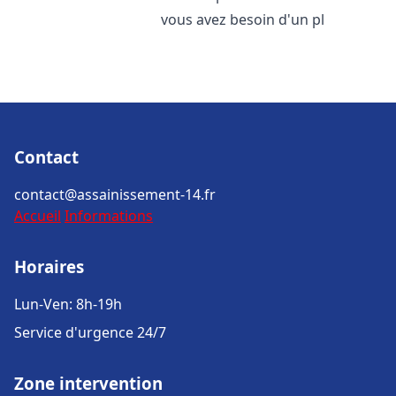
vous avez besoin d'un pl
Contact
contact@assainissement-14.fr
Accueil
Informations
Horaires
Lun-Ven: 8h-19h
Service d'urgence 24/7
Zone intervention