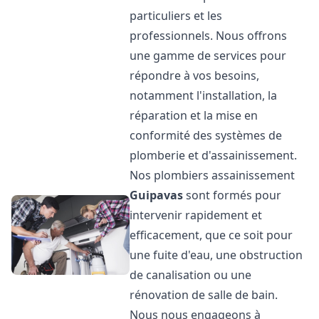
particuliers et les
professionnels. Nous offrons
une gamme de services pour
répondre à vos besoins,
notamment l'installation, la
réparation et la mise en
conformité des systèmes de
plomberie et d'assainissement.
Nos plombiers assainissement
Guipavas
sont formés pour
intervenir rapidement et
efficacement, que ce soit pour
une fuite d'eau, une obstruction
de canalisation ou une
rénovation de salle de bain.
Nous nous engageons à