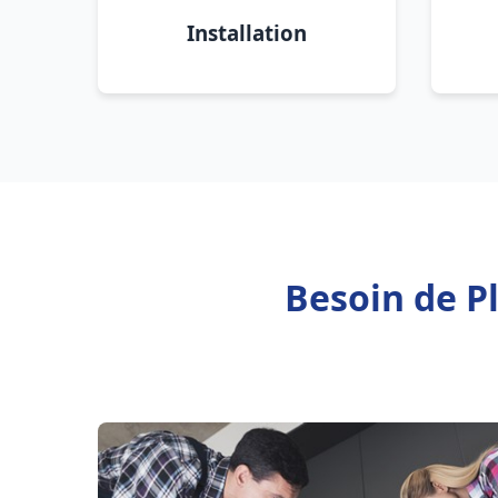
Installation
Besoin de P