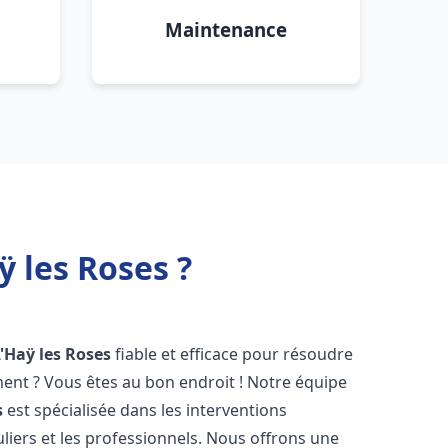
Maintenance
 les Roses ?
L'Haÿ les Roses
fiable et efficace pour résoudre
ent ? Vous êtes au bon endroit ! Notre équipe
s
est spécialisée dans les interventions
liers et les professionnels. Nous offrons une