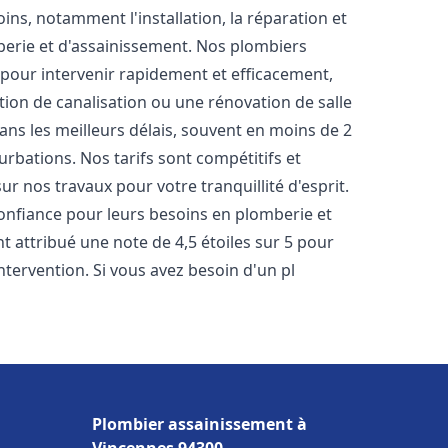
s, notamment l'installation, la réparation et
erie et d'assainissement. Nos plombiers
pour intervenir rapidement et efficacement,
tion de canalisation ou une rénovation de salle
ns les meilleurs délais, souvent en moins de 2
urbations. Nos tarifs sont compétitifs et
ur nos travaux pour votre tranquillité d'esprit.
onfiance pour leurs besoins en plomberie et
nt attribué une note de 4,5 étoiles sur 5 pour
ntervention. Si vous avez besoin d'un pl
Plombier assainissement à