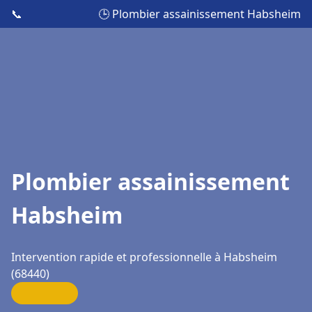
📞
🕒 Plombier assainissement Habsheim
Plombier assainissement
Habsheim
Intervention rapide et professionnelle à Habsheim
(68440)