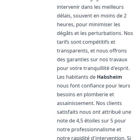
intervenir dans les meilleurs
délais, souvent en moins de 2
heures, pour minimiser les
dégâts et les perturbations. Nos
tarifs sont compétitifs et
transparents, et nous offrons
des garanties sur nos travaux
pour votre tranquillité d'esprit.
Les habitants de
Habsheim
nous font confiance pour leurs
besoins en plomberie et
assainissement. Nos clients
satisfaits nous ont attribué une
note de 4,5 étoiles sur 5 pour
notre professionnalisme et
notre rapidité d'intervention. Si