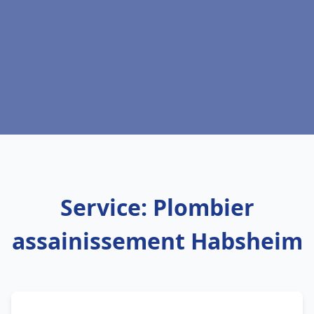
Service: Plombier
assainissement Habsheim