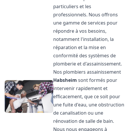
particuliers et les
professionnels. Nous offrons
une gamme de services pour
répondre à vos besoins,
notamment l'installation, la
réparation et la mise en
conformité des systèmes de
plomberie et d'assainissement.
Nos plombiers assainissement
Habsheim
sont formés pour
intervenir rapidement et
efficacement, que ce soit pour
une fuite d'eau, une obstruction
de canalisation ou une
rénovation de salle de bain.
Nous nous engageons à