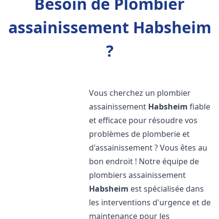
Besoin de Plombier
assainissement Habsheim
?
Vous cherchez un plombier
assainissement
Habsheim
fiable
et efficace pour résoudre vos
problèmes de plomberie et
d'assainissement ? Vous êtes au
bon endroit ! Notre équipe de
plombiers assainissement
Habsheim
est spécialisée dans
les interventions d'urgence et de
maintenance pour les