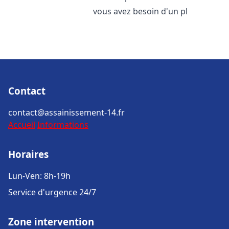
vous avez besoin d'un pl
Contact
contact@assainissement-14.fr
Accueil
Informations
Horaires
Lun-Ven: 8h-19h
Service d'urgence 24/7
Zone intervention