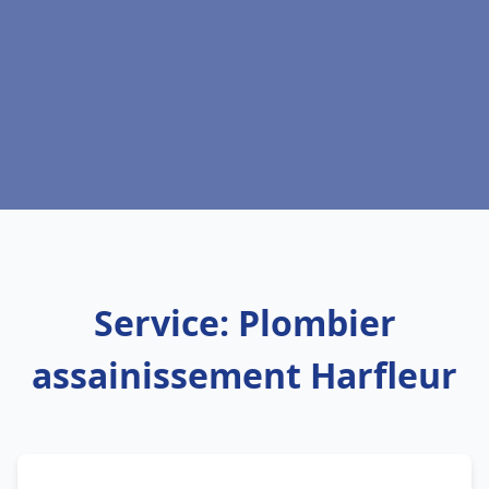
Service: Plombier
assainissement Harfleur