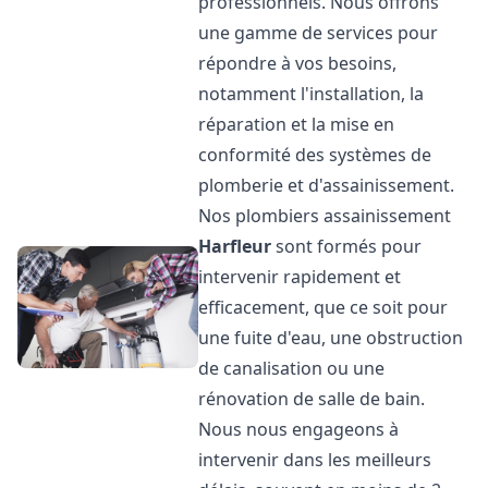
professionnels. Nous offrons
une gamme de services pour
répondre à vos besoins,
notamment l'installation, la
réparation et la mise en
conformité des systèmes de
plomberie et d'assainissement.
Nos plombiers assainissement
Harfleur
sont formés pour
intervenir rapidement et
efficacement, que ce soit pour
une fuite d'eau, une obstruction
de canalisation ou une
rénovation de salle de bain.
Nous nous engageons à
intervenir dans les meilleurs