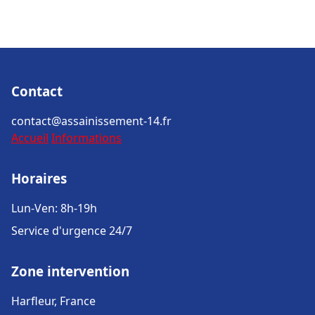
Contact
contact@assainissement-14.fr
Accueil
Informations
Horaires
Lun-Ven: 8h-19h
Service d'urgence 24/7
Zone intervention
Harfleur, France