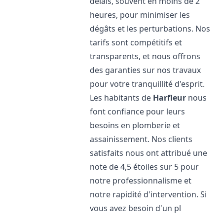
délais, souvent en moins de 2
heures, pour minimiser les
dégâts et les perturbations. Nos
tarifs sont compétitifs et
transparents, et nous offrons
des garanties sur nos travaux
pour votre tranquillité d'esprit.
Les habitants de
Harfleur
nous
font confiance pour leurs
besoins en plomberie et
assainissement. Nos clients
satisfaits nous ont attribué une
note de 4,5 étoiles sur 5 pour
notre professionnalisme et
notre rapidité d'intervention. Si
vous avez besoin d'un pl