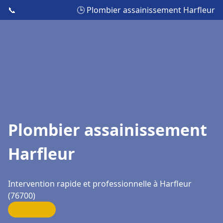
📞
🕒 Plombier assainissement Harfleur
Plombier assainissement
Harfleur
Intervention rapide et professionnelle à Harfleur
(76700)