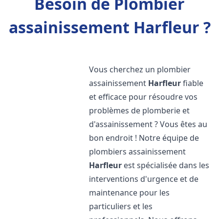
Besoin de Plombier
assainissement Harfleur ?
Vous cherchez un plombier
assainissement
Harfleur
fiable
et efficace pour résoudre vos
problèmes de plomberie et
d'assainissement ? Vous êtes au
bon endroit ! Notre équipe de
plombiers assainissement
Harfleur
est spécialisée dans les
interventions d'urgence et de
maintenance pour les
particuliers et les